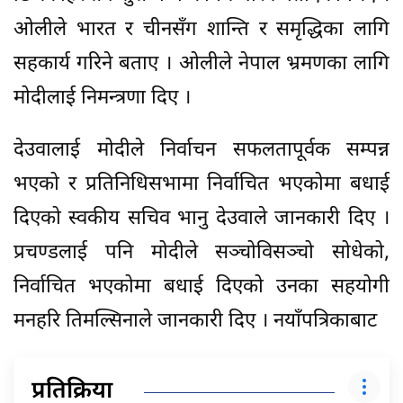
ओलीले भारत र चीनसँग शान्ति र समृद्धिका लागि
सहकार्य गरिने बताए । ओलीले नेपाल भ्रमणका लागि
मोदीलाई निमन्त्रणा दिए ।
देउवालाई मोदीले निर्वाचन सफलतापूर्वक सम्पन्न
भएको र प्रतिनिधिसभामा निर्वाचित भएकोमा बधाई
दिएको स्वकीय सचिव भानु देउवाले जानकारी दिए ।
प्रचण्डलाई पनि मोदीले सञ्चोविसञ्चो सोधेको,
निर्वाचित भएकोमा बधाई दिएको उनका सहयोगी
मनहरि तिमल्सिनाले जानकारी दिए । नयाँपत्रिकाबाट
प्रतिक्रिया