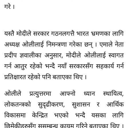
गरे ।
यस्तै मोदीले सरकार गठनलगत्तै भारत भ्रमणका लागि
अध्यक्ष ओलीलाई निमन्त्रणा गरेका छन् । एमाले नेता
प्रदीप ज्ञवालीका अनुसार, मोदीले ओलीलाई स्वागत
गर्न आतुर रहेको भन्दै नयाँ सरकारसँग सहकार्य गर्न
प्रतिक्षारत रहेको पनि बताएका थिए ।
ओलीले प्रत्युत्तरमा आफ्नो ध्यान स्थायित्व,
लोकतन्त्रको सुदृढीकरण, सुशासन र आर्थिक
विकासमा केन्द्रित भएको भन्दै यसका लागि
छिमेकीहरुसँग सुसम्बन्ध कायम गरिने बताएका थिए ।