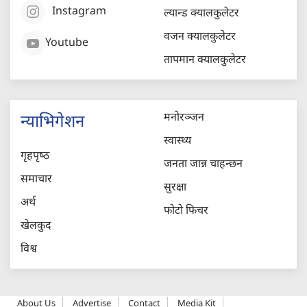
Instagram
ल्यान्ड क्यालकुलेटर
वजन क्यालकुलेटर
Youtube
तापमान क्यालकुलेटर
मनोरञ्जन
न्याभिगेशन
स्वास्थ्य
गृहपृष्‍ठ
जनता जान्न चाहन्छन
समाचार
सुरक्षा
अर्थ
फोटो फिचर
खेलकुद
विश्व
About Us
Advertise
Contact
Media Kit