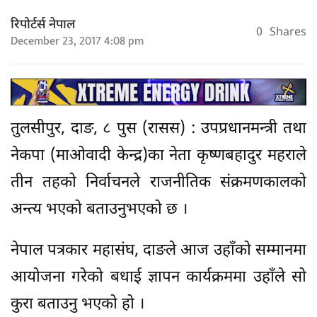
रिपोर्टर्स नेपाल
0
Shares
December 23, 2017 4:08 pm
तुलसीपुर, दाङ, ८ पुस (रासस) : उपप्रधानमन्त्री तथा
नेकपा (माओवादी केन्द्र)का नेता कृष्णबहादुर महराले
तीन तहको निर्वाचनले राजनीतिक संक्रमणकालको
अन्त्य भएको बताउनुभएको छ ।
नेपाल पत्रकार महासंघ, दाङले आज उहाँको सम्मानमा
आयोजना गरेको बधाई ज्ञापन कार्यक्रममा उहाँले सो
कुरा बताउनु भएको हो ।