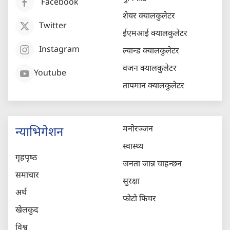
Facebook
शेयर क्यालकुलेटर
Twitter
ईएमआई क्यालकुलेटर
Instagram
ल्यान्ड क्यालकुलेटर
वजन क्यालकुलेटर
Youtube
तापमान क्यालकुलेटर
मनोरञ्जन
न्याभिगेशन
स्वास्थ्य
गृहपृष्‍ठ
जनता जान्न चाहन्छन
समाचार
सुरक्षा
अर्थ
फोटो फिचर
खेलकुद
विश्व