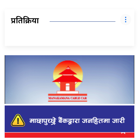
प्रतिक्रिया