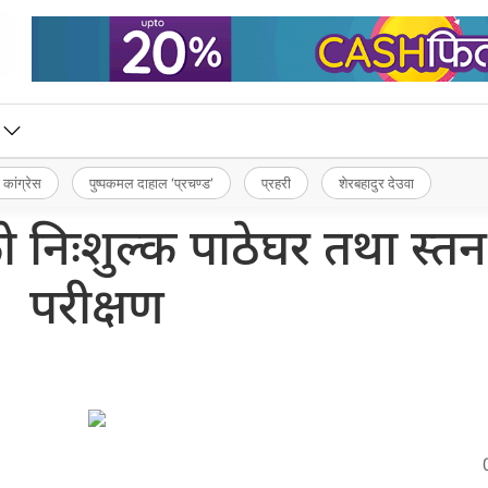
 कांग्रेस
पुष्पकमल दाहाल ‘प्रचण्ड’
प्रहरी
शेरबहादुर देउवा
 निःशुल्क पाठेघर तथा स्तन
परीक्षण