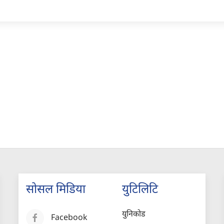
सोसल मिडिया
युटिलिटि
युनिकोड
Facebook