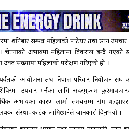
जारमा शनिबार सम्पन्न महिलाको पाठेघर तथा स्तन उपचार
। चेतनाको अभावमा महिलामा विकराल बन्दै गएको स
मा उक्त संख्यामा महिलाको परीक्षण गरिएको हो ।
ल पर्वतको आयोजना तथा नेपाल परिवार नियोजन संघ क
िविरमा उपचार गर्नका लागि सदरमुकाम कुश्माबजार
र्थिक अभावका कारण लामो समयसम्म रोग बल्झाएर
लबका संस्थापक टंक लामिछानेले जानकारी दिनुभयो ।