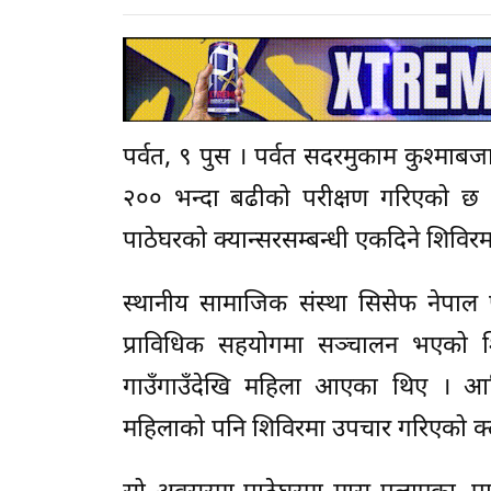
पर्वत, ९ पुस । पर्वत सदरमुकाम कुश्माब
२०० भन्दा बढीको परीक्षण गरिएको छ 
पाठेघरको क्यान्सरसम्बन्धी एकदिने शिविर
स्थानीय सामाजिक संस्था सिसेफ नेपा
प्राविधिक सहयोगमा सञ्चालन भएको श
गाउँगाउँदेखि महिला आएका थिए । आ
महिलाको पनि शिविरमा उपचार गरिएको क्