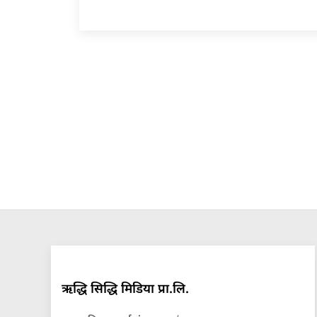
ऋद्धि सिद्धि मिडिया प्रा.लि.