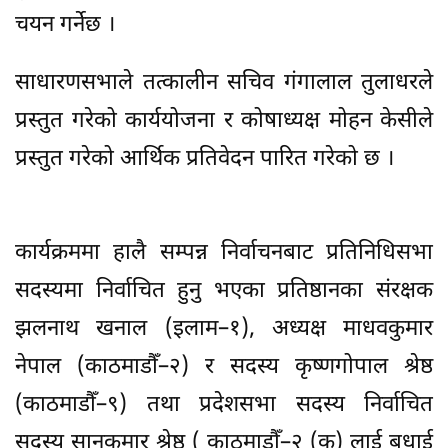
चयन गर्नेछ ।
साधारणसभाले तत्कालीन सचिव गंगालाल तुलाधरले
प्रस्तुत गरेको कार्ययोजना र कोषाध्यक्ष मोहन केसीले
प्रस्तुत गरेको आर्थिक प्रतिवेदन पारित गरेको छ ।
कार्यक्रममा हालै सम्पन्न निर्वाचनबाट प्रतिनिधिसभा
सदस्यमा निर्वाचित हुनु भएका प्रतिष्ठानका संरक्षक
झलनाथ खनाल (इलाम–१), अध्यक्ष माधवकुमार
नेपाल (काठमाडौँ–२) र सदस्य कृष्णगोपाल श्रेष्ठ
(काठमाडौँ–९) तथा प्रदेशसभा सदस्य निर्वाचित
सदस्य सानुकुमार श्रेष्ठ ( काठमाडौँ–२ (क) लाई बधाई