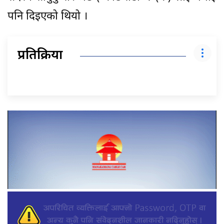
पनि दिइएको थियो ।
प्रतिक्रिया