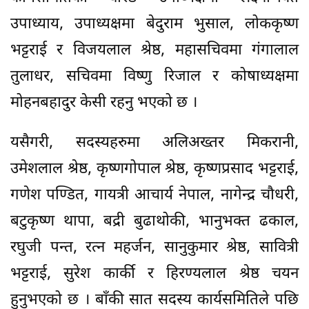
उपाध्याय, उपाध्यक्षमा बेदुराम भुसाल, लोककृष्ण
भट्टराई र विजयलाल श्रेष्ठ, महासचिवमा गंगालाल
तुलाधर, सचिवमा विष्णु रिजाल र कोषाध्यक्षमा
मोहनबहादुर केसी रहनु भएको छ ।
यसैगरी, सदस्यहरुमा अलिअख्तर मिकरानी,
उमेशलाल श्रेष्ठ, कृष्णगोपाल श्रेष्ठ, कृष्णप्रसाद भट्टराई,
गणेश पण्डित, गायत्री आचार्य नेपाल, नागेन्द्र चौधरी,
बटुकृष्ण थापा, बद्री बुढाथोकी, भानुभक्त ढकाल,
रघुजी पन्त, रत्न महर्जन, सानुकुमार श्रेष्ठ, सावित्री
भट्टराई, सुरेश कार्की र हिरण्यलाल श्रेष्ठ चयन
हुनुभएको छ । बाँकी सात सदस्य कार्यसमितिले पछि