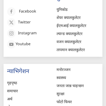
युनिकोड
Facebook
शेयर क्यालकुलेटर
Twitter
ईएमआई क्यालकुलेटर
Instagram
ल्यान्ड क्यालकुलेटर
वजन क्यालकुलेटर
Youtube
तापमान क्यालकुलेटर
मनोरञ्जन
न्याभिगेशन
स्वास्थ्य
गृहपृष्‍ठ
जनता जान्न चाहन्छन
समाचार
सुरक्षा
अर्थ
फोटो फिचर