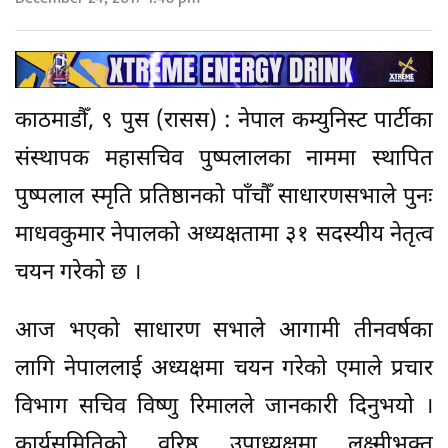
काठमाडौँ, ९ पुस (रासस) : नेपाल कम्युनिस्ट पार्टीका
संस्थापक महासचिव पुष्पलालका नाममा स्थापित
पुष्पलाल स्मृति प्रतिष्ठानको पाँचौँ साधारणसभाले पुनः
माधवकुमार नेपालको अध्यक्षतामा ३१ सदस्यीय नेतृत्व
चयन गरेको छ ।
आज भएको साधारण सभाले आगामी तीनवर्षका
लागि नेपाललाई अध्यक्षमा चयन गरेको एमाले प्रचार
विभाग सचिव विष्णु रिमालले जानकारी दिनुभयो ।
कार्यसमितिको वरिष्ठ उपाध्यक्षमा लक्ष्मीभक्त