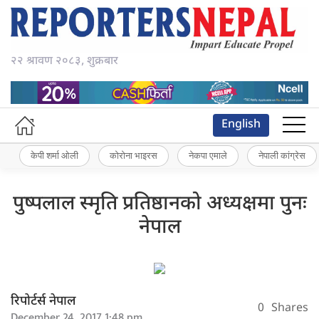
२२ श्रावण २०८३, शुक्रबार
English
केपी शर्मा ओली
कोरोना भाइरस
नेकपा एमाले
नेपाली कांग्रेस
पुष्पलाल स्मृति प्रतिष्ठानको अध्यक्षमा पुनः
नेपाल
रिपोर्टर्स नेपाल
0
Shares
December 24, 2017 1:48 pm