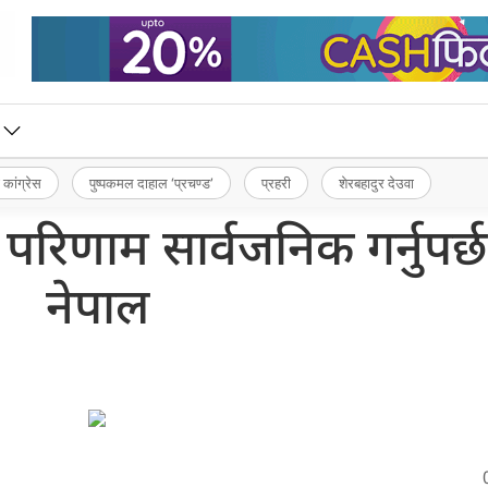
 कांग्रेस
पुष्पकमल दाहाल ‘प्रचण्ड’
प्रहरी
शेरबहादुर देउवा
परिणाम सार्वजनिक गर्नुपर्छ
नेपाल