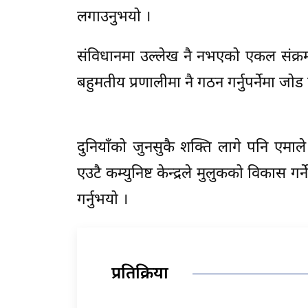
लगाउनुभयो ।
संविधानमा उल्लेख नै नभएको एकल संक्रमणी
बहुमतीय प्रणालीमा नै गठन गर्नुपर्नेमा जोड
दुनियाँको जुनसुकै शक्ति लागे पनि एमाले 
एउटै कम्युनिष्ट केन्द्रले मुलुकको विकास गर
गर्नुभयो ।
प्रतिक्रिया