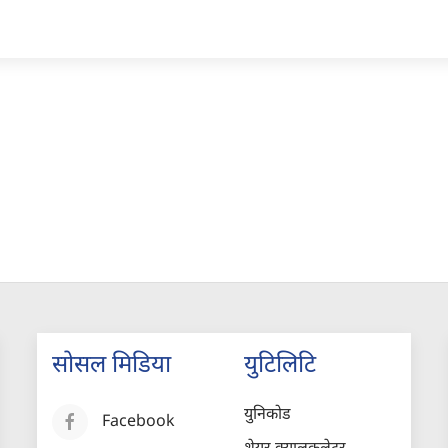
सोसल मिडिया
युटिलिटि
युनिकोड
Facebook