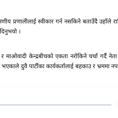
य प्रणालीलाई स्वीकार गर्न नसकिने बताउँदै उहाँले राष्
 दिनुभयो ।
र माओवादी केन्द्रबीचको एकता नरोकिने चर्चा गर्दै नेता
्ने भएकाले दुवै पार्टीका कार्यकर्तालाई बहकाउ र भ्रममा नप