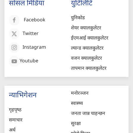
सोसल मिडिया
युटिलिटि
युनिकोड
Facebook
शेयर क्यालकुलेटर
Twitter
ईएमआई क्यालकुलेटर
Instagram
ल्यान्ड क्यालकुलेटर
वजन क्यालकुलेटर
Youtube
तापमान क्यालकुलेटर
मनोरञ्जन
न्याभिगेशन
स्वास्थ्य
गृहपृष्‍ठ
जनता जान्न चाहन्छन
समाचार
सुरक्षा
अर्थ