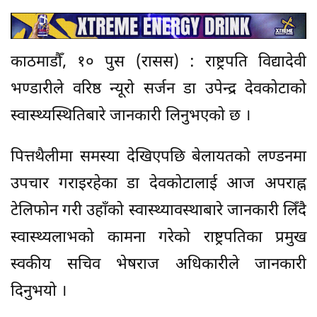
काठमाडौँ, १० पुस (रासस) : राष्ट्रपति विद्यादेवी
भण्डारीले वरिष्ठ न्यूरो सर्जन डा उपेन्द्र देवकोटाको
स्वास्थ्यस्थितिबारे जानकारी लिनुभएको छ ।
पित्तथैलीमा समस्या देखिएपछि बेलायतको लण्डनमा
उपचार गराइरहेका डा देवकोटालाई आज अपराह्न
टेलिफोन गरी उहाँको स्वास्थ्यावस्थाबारे जानकारी लिँदै
स्वास्थ्यलाभको कामना गरेको राष्ट्रपतिका प्रमुख
स्वकीय सचिव भेषराज अधिकारीले जानकारी
दिनुभयो ।