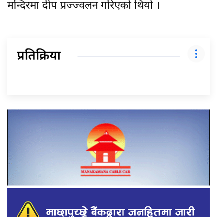
मन्दिरमा दीप प्रज्ज्वलन गरिएको थियो ।
प्रतिक्रिया