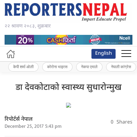
२२ श्रावण २०८३, शुक्रबार
English
केपी शर्मा ओली
कोरोना भाइरस
नेकपा एमाले
नेपाली कांग्रेस
डा देवकोटाको स्वास्थ्य सुधारोन्मुख
रिपोर्टर्स नेपाल
0
Shares
December 25, 2017 5:43 pm