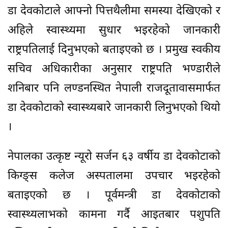
डा देवकोटाले आफ्नो पित्तथैलीमा समस्या देखिएको र
अहिले स्वास्थ्यमा सुधार भइरहेको जानकारी
राष्ट्रपतिलाई दिनुभएको बताइएको छ । प्रमुख स्वकीय
सचिव अधिकारीका अनुसार राष्ट्रपति भण्डारीले
शनिबार पनि लण्डनस्थित नेपाली राजदूतावासमार्फत
डा देवकोटाको स्वास्थ्यबारे जानकारी लिनुभएको थियो
।
नेपालका उत्कृष्ट न्यूरो सर्जन ६३ वर्षीय डा देवकोटाको
किग्ङ्स कलेज अस्पतालमा उपचार भइरहेको
बताइएको छ । पूर्वमन्त्री डा देवकोटाको
स्वास्थ्यलाभको कामना गर्दै आइतबार पशुपति