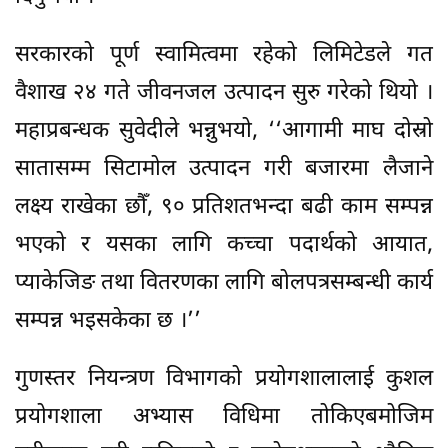
सरकारको पूर्ण स्वामित्वमा रहेको लिमिटेडले गत
वैशाख २४ गते जीवनजल उत्पादन सुरु गरेको थियो ।
महाप्रबन्धक सुवेदीले भन्नुभयो, ‘‘आगामी माघ दोस्रो
सातासम्म सिटामोल उत्पादन गरी बजारमा लैजाने
लक्ष्य राखेका छौँ, ९० प्रतिशतभन्दा बढी काम सम्पन्न
भएको र यसका लागि कच्चा पदार्थको आयात,
प्याकेजिङ तथा वितरणका लागि बोलपत्रसम्बन्धी कार्य
सम्पन्न भइसकेका छ ।’’
गुणस्तर नियन्त्रण विभागको प्रयोगशालालाई कुशल
प्रयोगशाला अभ्यास विधिमा तोकिएबमोजिम