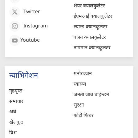
शेयर क्यालकुलेटर
Twitter
ईएमआई क्यालकुलेटर
Instagram
ल्यान्ड क्यालकुलेटर
वजन क्यालकुलेटर
Youtube
तापमान क्यालकुलेटर
मनोरञ्जन
न्याभिगेशन
स्वास्थ्य
गृहपृष्‍ठ
जनता जान्न चाहन्छन
समाचार
सुरक्षा
अर्थ
फोटो फिचर
खेलकुद
विश्व