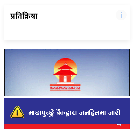
प्रतिक्रिया