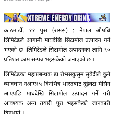
काठमाडौँ, ११ पुस (रासस) : नेपाल औषधि
लिमिटेडले आगामी माघदेखि सिटामोल उत्पादन गर्ने
भएको छ ।लिमिटेडले सिटामोल उत्पादनका लागि ९०
प्रतिशत काम सम्पन्न भइसकेको जनाएको छ ।
लिमिटेडका महाप्रबन्धक डा रोभसकुसुम सुवेदीले कुनै
व्यावधान नआए१५ दिनभित्र भारतबाट दुईवटा मेसिन
आएपछि माघदेखि सिटामोल उत्पादन गर्ने गरी
आवश्यक अन्य तयारी पूरा भइसकेको जानकारी
दिनुभयो ।