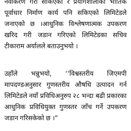
नवीकरण गरी सकिएको र प्रयोगशालाको भौतिक
पूर्वाधार निर्माण कार्य पनि सकिएको लिमिटेडले
जनाएको छ ।आधुनिक विश्लेषणात्मक उपकरण
खरिद गरी जडान गरिएको लिमिटेडका सचिव
टीकाराम अर्यालले बताउनुभयो ।
उहाँले भन्नुभयो, ‘‘विश्वस्तरीय जिएमपी
मापदण्डअनुसार गुणस्तरीय औषधि उत्पादन गर्न
लिमिटेडले नयाँ प्रविधिअनुरुप २८ भन्दा बढी प्रकारका
आधुनिक प्रविधियुक्त गुणस्तर जाँच गर्ने उपकरण
जडान गरिसकेको छ ।”