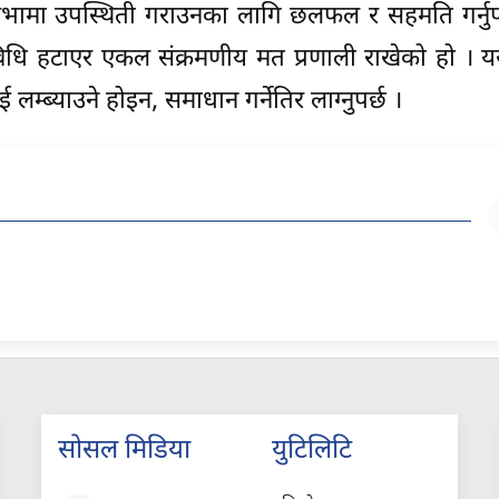
्रियसभामा उपस्थिती गराउनका लागि छलफल र सहमति गर्नुप
 विधि हटाएर एकल संक्रमणीय मत प्रणाली राखेको हो । यस
म्ब्याउने होइन, समाधान गर्नेतिर लाग्नुपर्छ ।
सोसल मिडिया
युटिलिटि