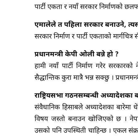
पार्टी एकता र नयाँ सरकार निर्माणको 
एमालेले त पहिला सरकार बनाउने, त्यसप
सरकार निर्माण र पार्टी एकताको मार्गचित्र स
प्रधानमन्त्री केपी ओली बन्ने हो ?
हामी नयाँ पार्टी निर्माण गरेर सरकारको
सैद्धान्तिक कुरा मात्रै भन्न सक्छु । प्रधानमन्
राष्ट्रियसभा गठनसम्बन्धी अध्यादेशका
संवैधानिक हिसाबले अध्यादेशका बारेमा धेर
विषय जस्तो बनाउन खोजिएको छ । नेपाली क
उसको पनि उपस्थिती चाहिन्छ । एकल संक्र