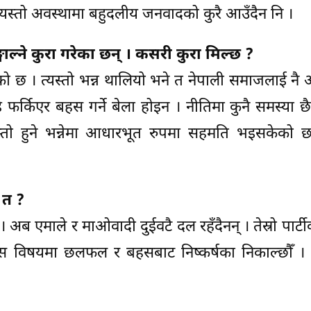
 यस्तो अवस्थामा बहुदलीय जनवादको कुरै आउँदैन नि ।
ल्ने कुरा गरेका छन् । कसरी कुरा मिल्छ ?
ो छ । त्यस्तो भन्न थालियो भने त नेपाली समाजलाई नै
डि फर्किएर बहस गर्ने बेला होइन । नीतिमा कुनै समस्या 
स्तो हुने भन्नेमा आधारभूत रुपमा सहमति भइसकेको 
 त ?
ो । अब एमाले र माओवादी दुईवटै दल रहँदैनन् । तेस्रो पार्टीक
 यस विषयमा छलफल र बहसबाट निष्कर्षका निकाल्छौँ । न