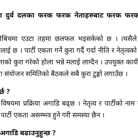
 विषयमा दुर्व दलका फरक फरक नेताहरुबाट फरक फ
ोबिचमा एउटा तहमा छलफल भइसकेको छ । त्यसैले ने
 छ । पार्टी एकता गर्ने कुरा गर्दै गर्दा नीति र नेतृत्वक
ताको कुरा गरेको होला भन्ने मलाई लाग्दैन । उपयुक्त कार
कता संयोजन समितिको बैठकले सबै कुरा टुङ्गो लगाउँछ ।
्छ ?
यमा प्रक्रिया अगाडि बढ्छ । नेतृत्व र पार्टीको नाम सब
पार्टी एकता असम्भव हुने गरी समस्या छैन ।
अगाडि बढाउनुहुन्छ ?