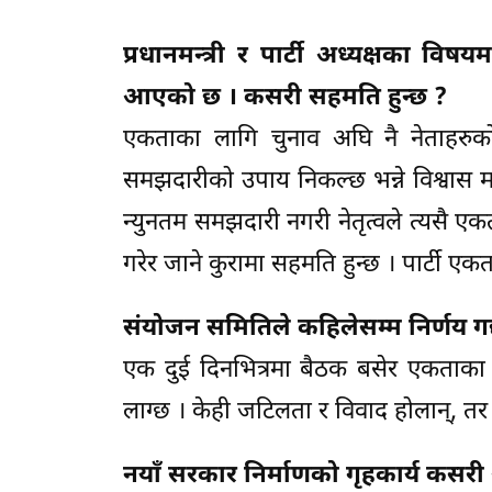
प्रधानमन्त्री र पार्टी अध्यक्षका
आएको छ । कसरी सहमति हुन्छ ?
एकताका लागि चुनाव अघि नै नेताहरुक
समझदारीको उपाय निकल्छ भन्ने विश्वास मलाई
न्युनतम समझदारी नगरी नेतृत्वले त्यसै एक
गरेर जाने कुरामा सहमति हुन्छ । पार्टी ए
संयोजन समितिले कहिलेसम्म निर्णय गर
एक दुई दिनभित्रमा बैठक बसेर एकताका विष
लाग्छ । केही जटिलता र विवाद होलान्, तर 
नयाँ सरकार निर्माणको गृहकार्य कसरी 