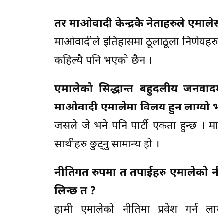
तर माओवादी केन्द्रकै नेताहरुले एमाले
माओवादीले इतिहासमा ठूलाठूला निर्णयहरु
कहिल्यै पनि भएको छैन ।
एमालेको सिद्धान्त बहुदलीय जनवाद
माओवादी एमालेमा विलय हुन लाग्यो भन
जसले जे भने पनि पार्टी एकता हुन्छ । 
साथीहरु छुट्नु सामान्य हो ।
नीतिगत रुपमा त तपाईहरु एमालेको नीति
लिन्छ त ?
हामी एमालेको नीतिमा प्रवेश गर्न 