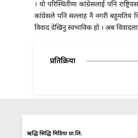
। यो परिस्थितीमा कांग्रेसलाई पनि राष्ट
कांग्रेसले पनि सल्लाह नै नगरी बहुमतिय
विवाद देखिनु स्वभाविक हो । अब विवादलाई ल
प्रतिक्रिया
ऋद्धि सिद्धि मिडिया प्रा.लि.