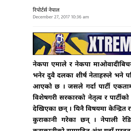
रिपोर्टर्स नेपाल
December 27, 2017 10:36 am
नेकपा एमाले र नेकपा माओवादीबिचको प
भनेर दुवै दलका शीर्ष नेताहरुले भन
आएको छ । जसले गर्दा पार्टी एकता
विशेषगरी सरकारको नेतृत्व र पार्टीक
देखिएका छन् । यिनै विषयमा केन्द्रि
कुराकानी गरेका छन् । नेपाली रेड