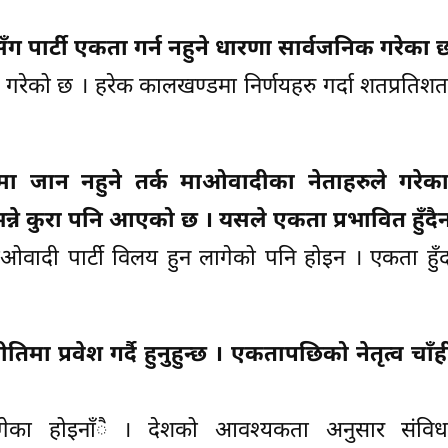
सँग पार्टी एकता गर्न नहुने धारणा सार्वजनिक गरेका 
 गरेको छ । हरेक कालखण्डमा निर्णयहरु गर्दा शतप्रति
मा जान नहुने तर्क माओवादीका नेताहरुले गरेक
्ने कुरा पनि आएको छ । यसले एकता प्रभावित हुँदै
माओवादी पार्टी विलय हुन लागेको पनि होइन । एकता हु
मा प्रवेश गर्दै हुनुहुन्छ । एकतापछिको नेतृत्व चा
लागेका होइनाँै । देशको आवश्यकता अनुसार संविध