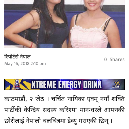
रिपोर्टर्स नेपाल
0
Shares
May 16, 2018 2:10 pm
काठमाडौं, २ जेठ । चर्चित नायिका एवम् नयाँ शक्ति
पार्टीकी केन्द्रिय सदस्य करिश्मा मानन्धरले आफ्नकी
छोरीलाई नेपाली चलचित्रमा डेब्यु गराएकी छिन् ।