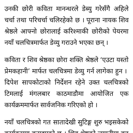
उनकी छोरी कविता मानन्धरले डेब्यु गरेसँगै अहिले
चर्चा तथा परिचर्चा चलिरहेको छ । पूराना नायक शिव
श्रेष्ठले आफ्नो छोरालाई करिश्माकी छोरीको पेयरमा
नयाँ चलचित्रमार्फत डेव्यु गराउने भएका छन् ।
कविता र शिव श्रेष्ठका छोरा शक्ति श्रेष्ठले ‘एउटा यस्तो
प्रेमकहानी’ मार्फत चलचित्रमा डेव्यु गर्न लागेका हुन ।
दिपेश सापकोटाको निर्देशन रहेने उक्त चलचित्रको
टिमलाई मंगलबार काठमाडौमा आयोजित एक
कार्यक्रममार्फत सार्वजनिक गरिएको हो ।
नयाँ चलचित्रको गत सातादेखी सुटिङ्ग शुरु भइसकेको