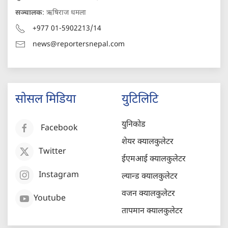
सञ्चालक
: ऋषिराज धमला
+977 01-5902213/14
news@reportersnepal.com
सोसल मिडिया
युटिलिटि
युनिकोड
Facebook
शेयर क्यालकुलेटर
Twitter
ईएमआई क्यालकुलेटर
Instagram
ल्यान्ड क्यालकुलेटर
वजन क्यालकुलेटर
Youtube
तापमान क्यालकुलेटर