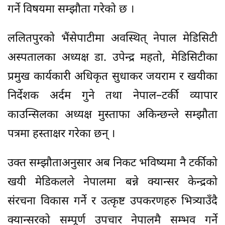
गर्ने विषयमा सम्झौता गरेको छ ।
ललितपुरको भैंसेपाटीमा अवस्थित् नेपाल मेडिसिटी
अस्पतालका अध्यक्ष डा. उपेन्द्र महतो, मेडिसिटीका
प्रमुख कार्यकारी अधिकृत सुधाकर जयराम र खयीका
निर्देशक अर्दम गुने तथा नेपाल–टर्की व्यापार
काउन्सिलका अध्यक्ष मुस्ताफा अकिन्छन्ले सम्झौता
पत्रमा हस्ताक्षर गरेका छन् ।
उक्त सम्झौताअनुसार अब निकट भविष्यमा नै टर्कीको
खयी मेडिकलले नेपालमा बन्ने क्यान्सर केन्द्रको
संरचना विकास गर्ने र उत्कृष्ट उपकरणहरु भित्र्याउँदै
क्यान्सरको सम्पूर्ण उपचार नेपालमै सम्भव गर्ने