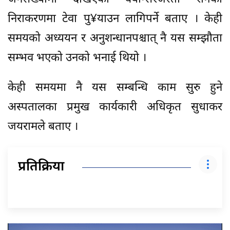
निराकरणमा टेवा पु¥याउन लागिपर्ने बताए । केही
समयको अध्ययन र अनुशन्धानपश्चात् नै यस सम्झौता
सम्भव भएको उनको भनाई थियो ।
केही समयमा नै यस सम्बन्धि काम सुरु हुने
अस्पतालका प्रमुख कार्यकारी अधिकृत सुधाकर
जयरामले बताए ।
प्रतिक्रिया