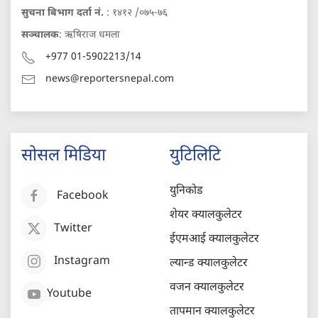
सुचना बिभाग दर्ता नं.
: १४१२ /०७५-७६
सञ्चालक
: ऋषिराज धमला
+977 01-5902213/14
news@reportersnepal.com
सोसल मिडिया
युटिलिटि
युनिकोड
Facebook
शेयर क्यालकुलेटर
Twitter
ईएमआई क्यालकुलेटर
Instagram
ल्यान्ड क्यालकुलेटर
वजन क्यालकुलेटर
Youtube
तापमान क्यालकुलेटर