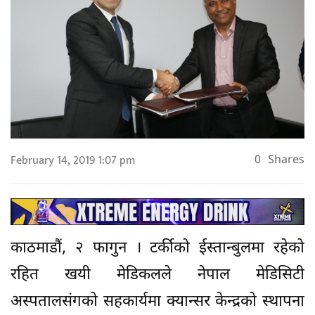
February 14, 2019 1:07 pm
0
Shares
काठमाडौं, २ फागुन । टर्कीको ईस्तान्बुलमा रहेको
रहित खयी मेडिकलले नेपाल मेडिसिटी
अस्पतालसंगको सहकार्यमा क्यान्सर केन्द्रको स्थापना