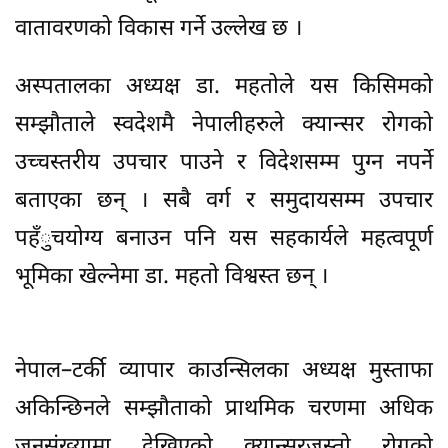
वातावरणको विकास गर्ने उल्लेख छ ।
अस्पतालका अध्यक्ष डा. महतोले यस किसिमको
सम्झौताले स्वदेशमै नेपालीहरुले क्यान्सर रोगको
उच्चस्तरीय उपचार पाउने र विदेशसम्म पुग्न नपर्ने
बताएका छन् । सबै वर्ग र समुदायसम्म उपचार
पहँुचयोग्य बनाउन पनि यस सहकार्यले महत्वपूर्ण
भूमिका खेल्नेमा डा. महतो विश्वस्त छन् ।
नेपाल–टर्की व्यापार काउन्सिलका अध्यक्ष मुस्ताफा
अकिन्छिनले सम्झौताको प्राथमिक चरणमा अधिक
जनसंख्यामा देखिएको क्यान्सरजस्तो रोगको