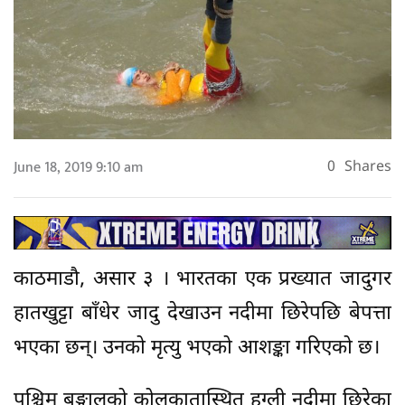
June 18, 2019 9:10 am
0
Shares
काठमाडौ, असार ३ । भारतका एक प्रख्यात जादुगर
हातखुट्टा बाँधेर जादु देखाउन नदीमा छिरेपछि बेपत्ता
भएका छन्। उनको मृत्यु भएको आशङ्का गरिएको छ।
पश्चिम बङ्गालको कोलकातास्थित हूग्ली नदीमा छिरेका