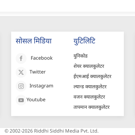
सोसल मिडिया
युटिलिटि
युनिकोड
Facebook
शेयर क्यालकुलेटर
Twitter
ईएमआई क्यालकुलेटर
Instagram
ल्यान्ड क्यालकुलेटर
वजन क्यालकुलेटर
Youtube
तापमान क्यालकुलेटर
© 2002-2026 Riddhi Siddhi Media Pvt. Ltd.