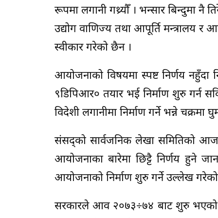
रूपमा लगानी गथ्र्यौँ । भन्सार बिन्दुमा 
उद्योग वाणिज्य तथा आपूर्ति मन्त्रालय र आ
स्वीकार गरेको छैन ।
आयोजनाको विषयमा स्पष्ट निर्णय नहुँदा निर
९डिपिआर० तयार भई निर्माण शुरु गर्न स
विदेशी लगानीमा निर्माण गर्ने भन्ने चक्रमा घ
संसद्को सार्वजनिक लेखा समितिको आजको 
आयोजनाका बारेमा छिट्टै निर्णय हुने 
आयोजनाको निर्माण शुरु गर्ने उल्लेख गरेक
सरकारले आव २०७३÷७४ बाट शुरु भएको म