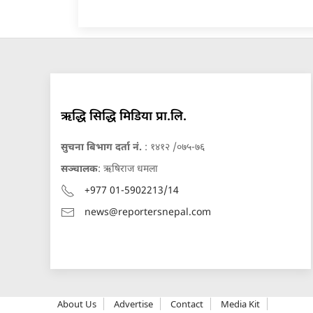
ऋद्धि सिद्धि मिडिया प्रा.लि.
सुचना बिभाग दर्ता नं.
: १४१२ /०७५-७६
सञ्चालक
: ऋषिराज धमला
+977 01-5902213/14
news@reportersnepal.com
About Us
Advertise
Contact
Media Kit