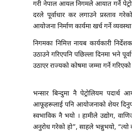
गरी नेपाल आयल निगमले आयात गर्ने पेट्रोल
दरले पूर्वाधार कर लगाउने प्रस्ताव ग
आयोजना निर्माण कार्यमा खर्च गर्ने व्यवस्
निगमका निमित्त नायब कार्यकारी निर्देश
उठाउने गरिएपनि पछिल्ला दिनमा भने पूर्
उठाएर राज्यको कोषमा जम्मा गर्ने गरिएको
भन्सार बिन्दुमा नै पेट्रोलियम पदार
आफूहरूलाई पनि आयोजनाको शेयर दिनुपर्छ
स्वभाविक नै भयो । हामीले उद्योग, वाण
अनुरोध गरेको हो”, साहले भन्नुभयो, “त्यो 