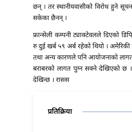
छन् । तर स्थानीयवासीको विरोध हुने स
सकेका छैनन् ।
फ्रान्सेली कम्पनी ट्याक्टेवलले दिएक
रु दुई खर्ब ५९ अर्ब रहेको थियो । अमेरिक
तथा अन्य कारणले पनि आयोजनाको लागत ब
बराबरको लागत पुग्न सक्ने देखिएको छ । 
देखिन्छ । रासस
प्रतिक्रिया