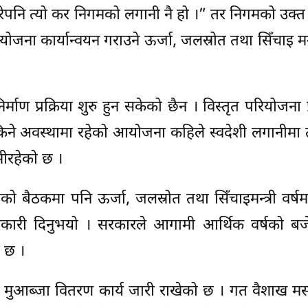
नै तिरेपनि त्यो कर निगमको लगानी नै हो ।” तर निगमको उक्
योजना कार्यान्वयन गराउने ऊर्जा, जलस्रोत तथा सिँचाइ मन्
्माण प्रक्रिया शुरु हुन सकेको छैन । विस्तृत परियोजना प
किने अवस्थामा रहेको आयोजना कहिले स्वदेशी लगानीमा
ुमीरहेको छ ।
बैठकमा पनि ऊर्जा, जलस्रोत तथा सिँचाइमन्त्री वर्षम
जानकारी दिनुभयो । सरकारले आगामी आर्थिक वर्षको बज
ो छ ।
ुआब्जा वितरण कार्य जारी राखेको छ । गत वैशाख मसा