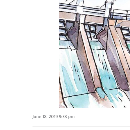
June 18, 2019 9:33 pm