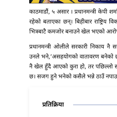
काठमाडौं, ५ असार । प्रधानमन्त्री केपी
रहेको बताएका छन्। बिहीबार राष्ट्रिय
भित्रबाटै कमजोर बनाउने खेल भएको आरो
प्रधानमन्त्री ओलीले सरकारी निकाय न
उनले भने,‘असहयोगको वातावरण बनेको छ
नै खेल हुँदै आएको कुरा हो, तर पछिल्
छ। सजग हुने भनेको कसैले भन्ने ठाउँ नपाउने
प्रतिक्रिया