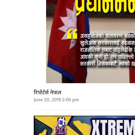
रिपोर्टर्स नेपाल
June 20, 2019 2:00 pm