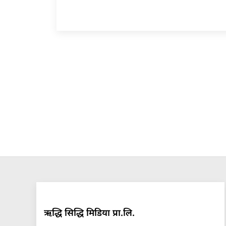
ऋद्धि सिद्धि मिडिया प्रा.लि.