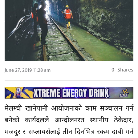
June 27, 2019 11:28 am
0
Shares
मेलम्ची खानेपानी आयोजनाको काम सञ्चालन गर्न
बनेको कार्यदलले आन्दोलनरत स्थानीय ठेकेदार,
मजदुर र सप्लायर्सलाई तीन दिनभित्र रकम दाबी गर्न