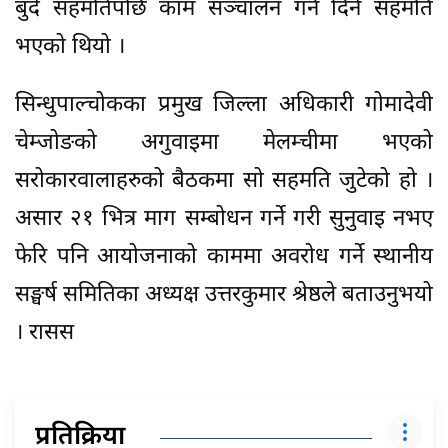
बुँदे सहमतिपछि काम सञ्चालन गर्न दिने सहमति
भएको थियो ।
सिन्धुपाल्चोकका प्रमुख जिल्ला अधिकारी गोमादेवी
चेम्जोङको अगुवाइमा मेलम्चीमा भएको
सरोकारवालाहरुको बैठकमा सो सहमति जुटेको हो ।
असार २१ भित्र माग सम्बोधन गर्ने गरी सुनुवाइ नभए
फेरि पनि आयोजनाको काममा अवरोध गर्ने स्थानीय
सङ्घर्ष समितिका अध्यक्ष उत्तरकुमार श्रेष्ठले बताउनुभयो
। रासस
प्रतिक्रिया