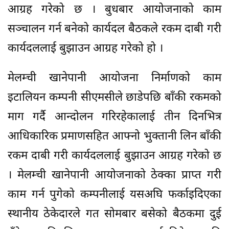
आग्रह गरेको छ । बुधबार आयोजनाको काम
सञ्चालन गर्न बनेको कार्यदल बैठकले रकम दाबी गरी
कार्यदललाई बुझाउन आग्रह गरेको हो ।
मेलम्ची खानेपानी आयोजना निर्माणको काम
इटालियन कम्पनी सीएमसीले छाडेपछि बाँकी रकमको
माग गर्दै आन्दोलन गरिरहेकालाई तीन दिनभित्र
आधिकारिक प्रमाणसहित आफ्नो भुक्तानी लिन बाँकी
रकम दाबी गरी कार्यदललाई बुझाउन आग्रह गरेको छ
। मेलम्ची खानेपानी आयोजनाको ठेक्का प्राप्त गरी
काम गर्न पुगेको कम्पनीलाई यसअघि फर्काइदिएका
स्थानीय ठेकेदारले गत सोमबार बसेको बैठकमा दुई