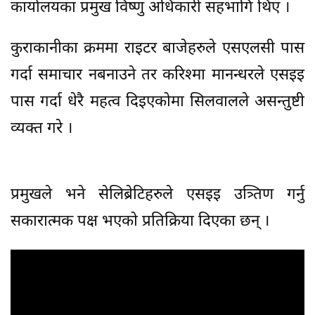
कार्यालयका प्रमुख विष्णु अधिकारी सहभागि थिए ।
कुराकानीका क्रममा राइटर बाजेहरुले एसएलसी पास
गर्दा समाचार नबनाउने तर करिश्मा मानन्धरले एसइइ
पास गर्दा धेरै महत्व दिइएकोमा सिलवालले असन्तुष्टी
व्यक्त गरे ।
प्रमुखले भने सेलिब्रेटिहरुले एसइइ उत्र्तिण गर्नु
सकारात्मक पक्ष भएको प्रतिक्रिया दिएका छन् ।