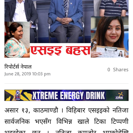
रिपोर्टर्स नेपाल
0
Shares
June 28, 2019 10:03 pm
असार १३, काठमाण्डौ । विहिबार एसइइको नतिजा
सार्वजनिक भएसँग विभिन्न खाले टिका टिप्पणी