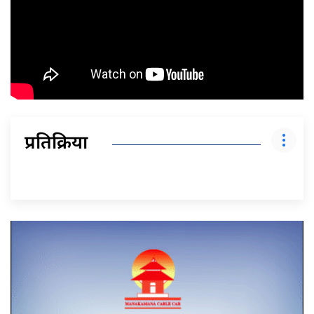
प्रतिक्रिया