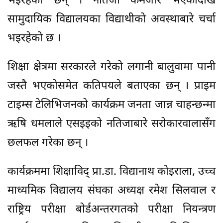
भइरहेका छन् । नतिजा कमजोर भएकोदेखि
सामुदायिक विद्यालयका विद्याथीको अवस्थाबारे चर्चा
भइरहेको छ ।
शिक्षा क्षेत्रमा सरकारले गरेको लगानी बालुवामा पानी
जस्तै भएकोसमेत कतिपयले बताएका छन् । प्राइम
टाइम्स टेलिभिजनको कार्यक्रम जनता जान्न चाहन्छन्मा
ऋषि धमलाले एसइइको नतिजाबारे सरोकारवालासँग
छलफल गरेका छन् ।
कार्यक्रममा शिक्षाविद् प्रा.डा. विद्यानाथ कोइराला, उच्च
माध्यमिक विद्यालय संघका अध्यक्ष रमेश सिलवाल र
राष्ट्रिय परीक्षा बोर्डअन्तरगतको परीक्षा नियन्त्रण