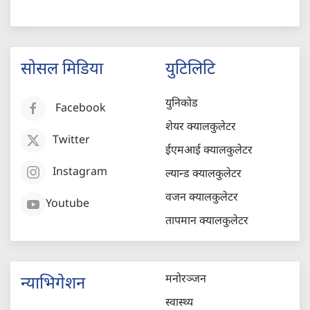
सोसल मिडिया
युटिलिटि
युनिकोड
Facebook
शेयर क्यालकुलेटर
Twitter
ईएमआई क्यालकुलेटर
Instagram
ल्यान्ड क्यालकुलेटर
वजन क्यालकुलेटर
Youtube
तापमान क्यालकुलेटर
मनोरञ्जन
न्याभिगेशन
स्वास्थ्य