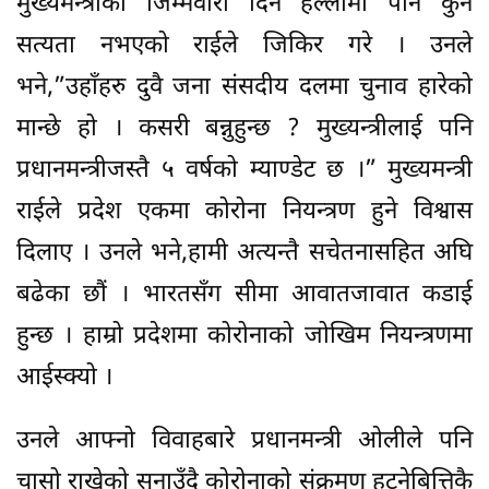
मुख्यमन्त्रीको जिम्मेवारी दिने हल्लामा पनि कुनै
सत्यता नभएको राईले जिकिर गरे । उनले
भने,”उहाँहरु दुवै जना संसदीय दलमा चुनाव हारेको
मान्छे हो । कसरी बन्नुहुन्छ ? मुख्यन्त्रीलाई पनि
प्रधानमन्त्रीजस्तै ५ वर्षको म्याण्डेट छ ।” मुख्यमन्त्री
राईले प्रदेश एकमा कोरोना नियन्त्रण हुने विश्वास
दिलाए । उनले भने,हामी अत्यन्तै सचेतनासहित अघि
बढेका छौं । भारतसँग सीमा आवातजावात कडाई
हुन्छ । हाम्रो प्रदेशमा कोरोनाको जोखिम नियन्त्रणमा
आईस्क्यो ।
उनले आफ्नो विवाहबारे प्रधानमन्त्री ओलीले पनि
चासो राखेको सुनाउँदै कोरोनाको संक्रमण हट्नेबित्तिकै