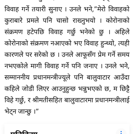
विवाह गर्ने तयारी सुनाए । उनले भने,”मेरो विवाहको
कुराबारे प्रमले पनि चासो राख्नुभयो । कोरोनाको
संक्रमण हटेपछि विवाह गर्छु भनेको छु । अहिले
कोरोनाको संक्रमण नआएको भए विवाह हुन्थ्यो, त्यही
कारणले पर सरेको छ । उनले आफूसँग प्रेम गर्ने समय
नभएकोले मागी विवाह गर्ने पनि जनाए । उनले भने,
सम्माननीय प्रधानमन्त्रीज्यूले पनि बालुवाटार आउँदा
कहिले जोडी लिएर आउनुहुन्छ भन्नुभएको छ, म छिट्टै
विहे गर्छु, र श्रीमतीसहित बालुवाटारमा प्रधानमन्त्रीलाई
भेट्न जान्छु ।”