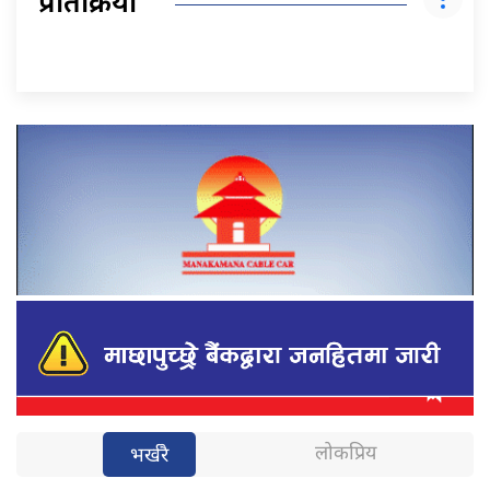
प्रतिक्रिया
लोकप्रिय
भर्खरै