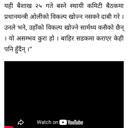
यही बैशाख २५ गते बस्ने स्थायी कमिटी बैठकमा
प्रधानमन्त्री ओलीको विकल्प खोज्न नसक्ने दाबी गरे ।
उनले भने, उहाँको विकल्प खोज्ने सार्मथ्य कसैको छैन्
। यो असम्भव कुरा हो । बाहिर सडकमा कराएर केही
पनि हुँदैन् ।”