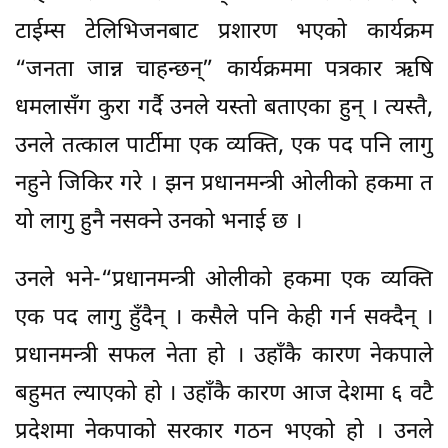
टाईम्स टेलिभिजनबाट प्रशारण भएको कार्यक्रम
“जनता जान्न चाहन्छन्” कार्यक्रममा पत्रकार ऋषि
धमलासँग कुरा गर्दै उनले यस्तो बताएका हुन् । त्यस्तै,
उनले तत्काल पार्टीमा एक व्यक्ति, एक पद पनि लागु
नहुने जिकिर गरे । झन प्रधानमन्त्री ओलीको हकमा त
यो लागु हुनै नसक्ने उनको भनाई छ ।
उनले भने-“प्रधानमन्त्री ओलीको हकमा एक व्यक्ति
एक पद लागु हुँदैन् । कसैले पनि केही गर्न सक्दैन् ।
प्रधानमन्त्री सफल नेता हो । उहाँकै कारण नेकपाले
बहुमत ल्याएको हो । उहाँकै कारण आज देशमा ६ वटै
प्रदेशमा नेकपाको सरकार गठन भएको हो । उनले