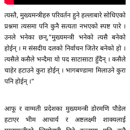
त्यस्तै, मुख्यमन्त्रीहरु परिवर्तन हुने हल्लाबारे सोधिएको
प्रश्नमा त्यसमा पनि कुनै सत्यता नभएको स्पष्ट पारे ।
उनले भनेका छन्,”मुख्यमन्त्री भनेको त्यसै बनेको
होईन् । म संसदीय दलको निर्वाचन जितेर बनेको हो ।
त्यसैले कसैले भन्दैमा यो पद साटासाटा हुँदैन् । कसैले
चाहेर हटाउने कुरा होईन् । भागबण्डामा मिलाउने कुरा
पनि होईन् ।”
आफू र वाग्मती प्रदेशका मुख्यमन्त्री डोरमणि पौडेल
हटाएर भीम आचार्य र अष्टलक्ष्मी शाक्यलाई