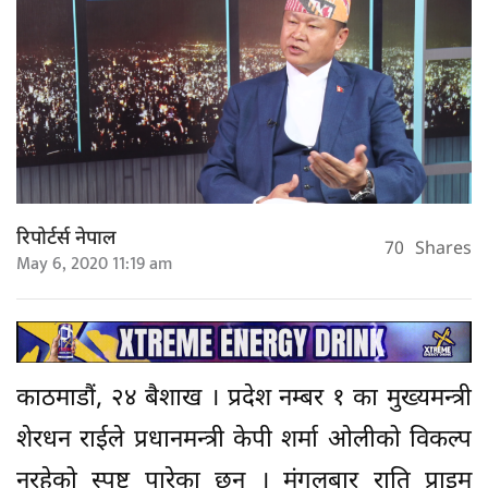
रिपोर्टर्स नेपाल
70
Shares
May 6, 2020 11:19 am
काठमाडौं, २४ बैशाख । प्रदेश नम्बर १ का मुख्यमन्त्री
शेरधन राईले प्रधानमन्त्री केपी शर्मा ओलीको विकल्प
नरहेको स्पष्ट पारेका छन् । मंगलबार राति प्राइम