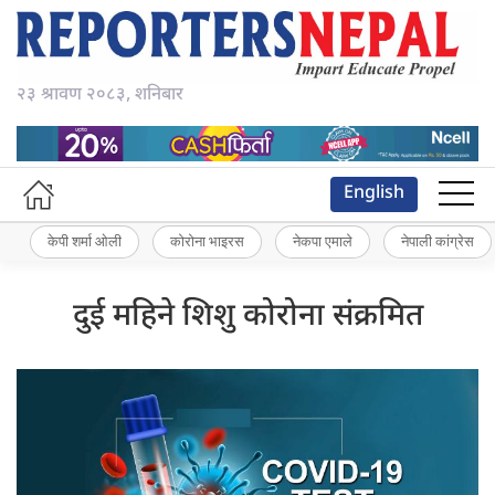
२३ श्रावण २०८३, शनिबार
English
केपी शर्मा ओली
कोरोना भाइरस
नेकपा एमाले
नेपाली कांग्रेस
दुई महिने शिशु कोरोना संक्रमित