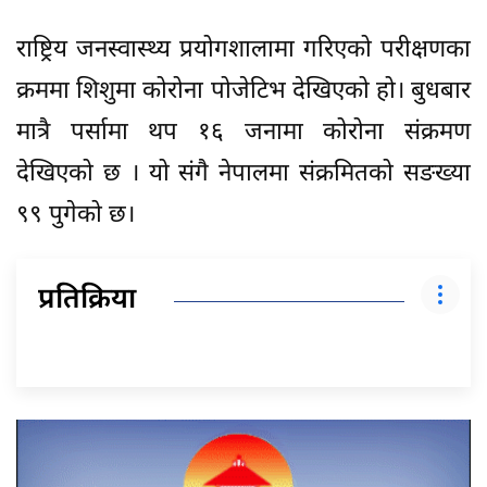
राष्ट्रिय जनस्वास्थ्य प्रयोगशालामा गरिएको परीक्षणका
क्रममा शिशुमा कोरोना पोजेटिभ देखिएको हो। बुधबार
मात्रै पर्सामा थप १६ जनामा कोरोना संक्रमण
देखिएको छ । यो संगै नेपालमा संक्रमितको सङख्या
९९ पुगेको छ।
प्रतिक्रिया