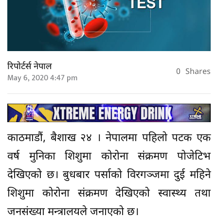
रिपोर्टर्स नेपाल
0
Shares
May 6, 2020 4:47 pm
काठमाडौं, बैशाख २४ । नेपालमा पहिलो पटक एक
वर्ष मुनिका शिशुमा कोरोना संक्रमण पोजेटिभ
देखिएको छ। बुधबार पर्साको विरगञ्जमा दुई महिने
शिशुमा कोरोना संक्रमण देखिएको स्वास्थ्य तथा
जनसंख्या मन्त्रालयले जनाएको छ।