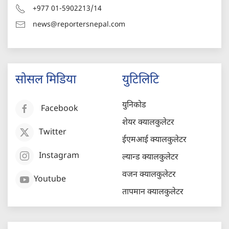
+977 01-5902213/14
news@reportersnepal.com
सोसल मिडिया
युटिलिटि
युनिकोड
Facebook
शेयर क्यालकुलेटर
Twitter
ईएमआई क्यालकुलेटर
Instagram
ल्यान्ड क्यालकुलेटर
वजन क्यालकुलेटर
Youtube
तापमान क्यालकुलेटर