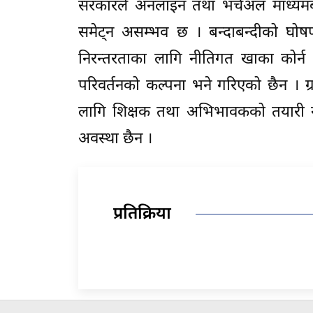
सरकारले अनलाइन तथा भर्चअल माध्यमबा
समेट्न असम्भव छ । बन्दाबन्दीको घोषण
निरन्तरताका लागि नीतिगत खाका कोर्न 
परिवर्तनको कल्पना भने गरिएको छैन । ग्
लागि शिक्षक तथा अभिभावकको तयारी नपुग्नु
अवस्था छैन ।
प्रतिक्रिया