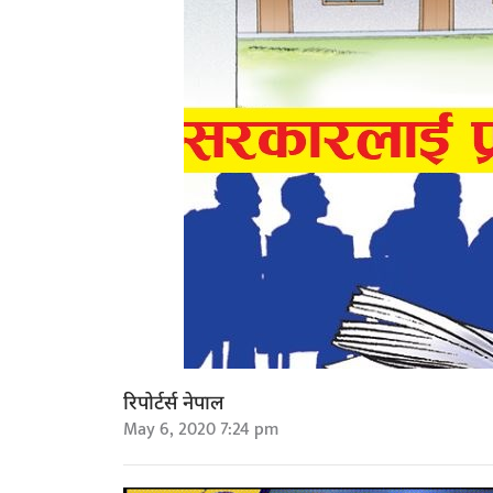
रिपोर्टर्स नेपाल
May 6, 2020 7:24 pm