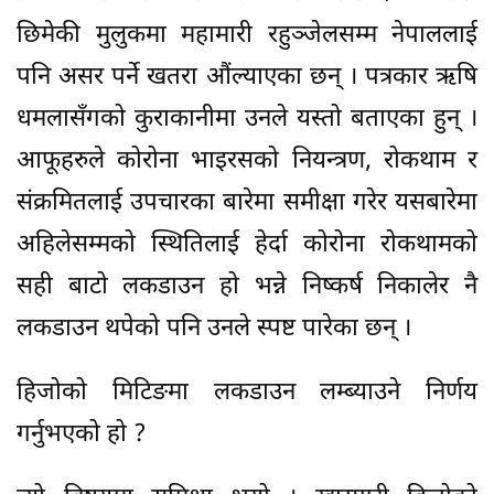
छिमेकी मुलुकमा महामारी रहुञ्जेलसम्म नेपाललाई
पनि असर पर्ने खतरा औंल्याएका छन् । पत्रकार ऋषि
धमलासँगको कुराकानीमा उनले यस्तो बताएका हुन् ।
आफूहरुले कोरोना भाइरसको नियन्त्रण, रोकथाम र
संक्रमितलाई उपचारका बारेमा समीक्षा गरेर यसबारेमा
अहिलेसम्मको स्थितिलाई हेर्दा कोरोना रोकथामको
सही बाटो लकडाउन हो भन्ने निष्कर्ष निकालेर नै
लकडाउन थपेको पनि उनले स्पष्ट पारेका छन् ।
हिजोको मिटिङमा लकडाउन लम्ब्याउने निर्णय
गर्नुभएको हो ?