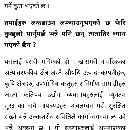
गर्ने कुरा भएको छ ।
तपाईंहरु लकडाउन लम्ब्याउनुभएको छ फेरि
कुखुलो पार्नुपर्छ भन्ने पनि छन् त्यतातिर ध्यान
गएको छैन ?
यसलाई यसरी भनिएको हो । खासगरी नागरिकका
अत्यावश्यकीय क्षेत्र जस्तै औषधि उत्पादनकम्पनीहरु,
कृषि क्षेत्रहरु, उपभोगिय वस्तुहरु र निर्माण सामाग्रीहरु
जस्ता कतिपय उद्योग व्यवसायहरुलाई न्यूनतम
सुरक्षाका सबै मापदण्डहरु अवलम्बन गरी सुरक्षित
राख्ने भन्ने उच्चस्तरीय समितिले कार्यान्वयनमा ल्याउने
भन्ने अवस्था छ । यी संस्थाहरुलाई अपनाइएका