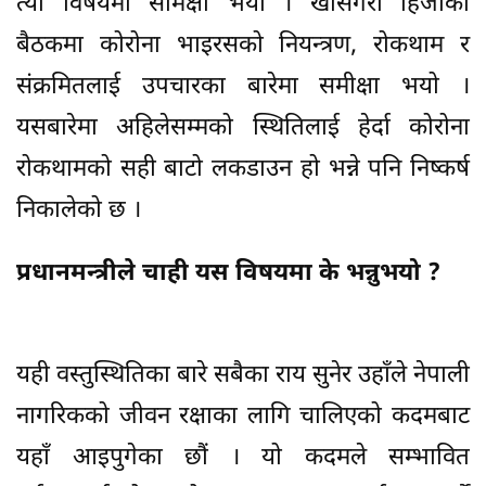
त्यो विषयमा समिक्षा भयो । खासगरी हिजोको
बैठकमा कोरोना भाइरसको नियन्त्रण, रोकथाम र
संक्रमितलाई उपचारका बारेमा समीक्षा भयो ।
यसबारेमा अहिलेसम्मको स्थितिलाई हेर्दा कोरोना
रोकथामको सही बाटो लकडाउन हो भन्ने पनि निष्कर्ष
निकालेको छ ।
प्रधानमन्त्रीले चाही यस विषयमा के भन्नुभयो ?
यही वस्तुस्थितिका बारे सबैका राय सुनेर उहाँले नेपाली
नागरिकको जीवन रक्षाका लागि चालिएको कदमबाट
यहाँ आइपुगेका छौं । यो कदमले सम्भावित