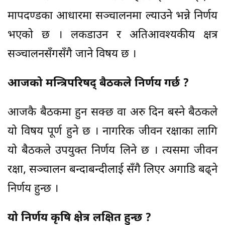
मापदण्डका आधारमा सञ्चालनमा ल्याउने भन्ने निर्णय
भएको छ । लकडाउन र अतिआवश्यकीय क्षत्र
सञ्चालनसँगसँगै जाने विषय छ ।
आजको मन्त्रिपरिषद् बैठकले निर्णय गर्छ ?
आजकै बैठकमा हुन सक्छ वा अरु दिन बस्ने बैठकले
यो विषय पूर्ण हुने छ । नागरिक जीवन रक्षाका लागि
यो बैठकले उपयुक्त निर्णय लिने छ । त्यसमा जीवन
रक्षा, सञ्चालन बन्दाबन्दीलाई सँगै लिएर अगाडि बढ्ने
निर्णय हुन्छ ।
यो निर्णय कृषि क्षेत्र लक्षित हुन्छ ?