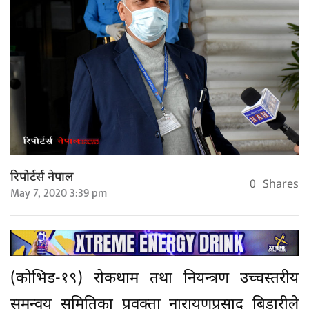
रिपोर्टर्स नेपाल
0
Shares
May 7, 2020 3:39 pm
(कोभिड-१९) रोकथाम तथा नियन्त्रण उच्चस्तरीय
समन्वय समितिका प्रवक्ता नारायणप्रसाद बिडारीले