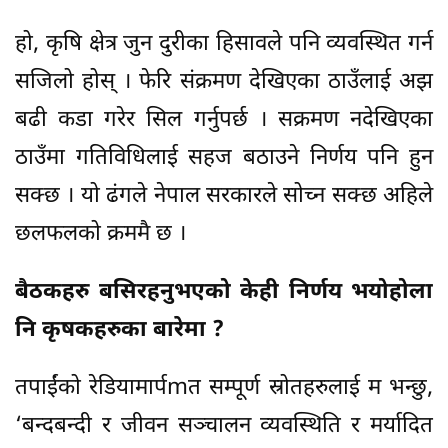
हो, कृषि क्षेत्र जुन दुरीका हिसावले पनि व्यवस्थित गर्न
सजिलो होस् । फेरि संक्रमण देखिएका ठाउँलाई अझ
बढी कडा गरेर सिल गर्नुपर्छ । सक्रमण नदेखिएका
ठाउँमा गतिविधिलाई सहज बठाउने निर्णय पनि हुन
सक्छ । यो ढंगले नेपाल सरकारले सोच्न सक्छ अहिले
छलफलको क्रममै छ ।
बैठकहरु बसिरहनुभएको केही निर्णय भयोहोला
नि कृषकहरुका बारेमा ?
तपाईंको रेडियामार्पmत सम्पूर्ण स्रोतहरुलाई म भन्छु,
‘बन्दबन्दी र जीवन सञ्चालन व्यवस्थिति र मर्यादित