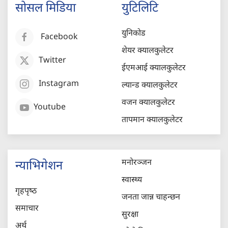
सोसल मिडिया
युटिलिटि
युनिकोड
Facebook
शेयर क्यालकुलेटर
Twitter
ईएमआई क्यालकुलेटर
Instagram
ल्यान्ड क्यालकुलेटर
वजन क्यालकुलेटर
Youtube
तापमान क्यालकुलेटर
मनोरञ्जन
न्याभिगेशन
स्वास्थ्य
गृहपृष्‍ठ
जनता जान्न चाहन्छन
समाचार
सुरक्षा
अर्थ