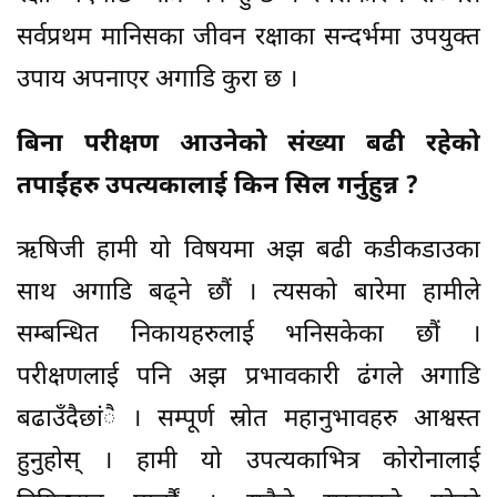
सर्वप्रथम मानिसका जीवन रक्षाका सन्दर्भमा उपयुक्त
उपाय अपनाएर अगाडि कुरा छ ।
बिना परीक्षण आउनेको संख्या बढी रहेको
तपाईंहरु उपत्यकालाई किन सिल गर्नुहुन्न ?
ऋषिजी हामी यो विषयमा अझ बढी कडीकडाउका
साथ अगाडि बढ्ने छौं । त्यसको बारेमा हामीले
सम्बन्धित निकायहरुलाई भनिसकेका छौं ।
परीक्षणलाई पनि अझ प्रभावकारी ढंगले अगाडि
बढाउँदैछांै । सम्पूर्ण स्रोत महानुभावहरु आश्वस्त
हुनुहोस् । हामी यो उपत्यकाभित्र कोरोनालाई