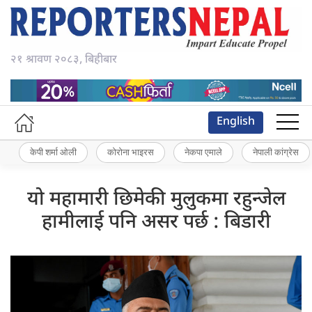
२१ श्रावण २०८३, बिहीबार
English
केपी शर्मा ओली
कोरोना भाइरस
नेकपा एमाले
नेपाली कांग्रेस
यो महामारी छिमेकी मुलुकमा रहुन्जेल
हामीलाई पनि असर पर्छ : बिडारी