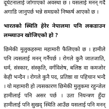
दूर्घटनालाई जोगाएको अवस्था छ । यसलाई मनन् गर्दै
अगाडि जानुपर्छ भन्ने समग्रको निष्कर्ष आएको छ ।
भारतको स्थिति हेरेर नेपालमा पनि लकडाउन
लम्ब्याउन खोजिएको हो ?
छिमेकी मुलुकहरुमा महामारी फैलिएको छ । हामीले
पनि त्यसलाई मनन् गर्नैपर्छ । रोगले कुनै जातजाति,
धर्म, संस्कार, संस्कृति, वर्गविशेष, बलिष्ठ वा कमजोर
केही भन्दैन । रोगले कुनै पद, प्रतिष्ठा वा पहिचान भन्दै
। यो महामारी हो त्यसकारण छिमेकी मुलुकमा रहुन्जेल
हामीलाई पनि असर पर्छ । उता नियन्त्रण हुँदा
हामीलाई पनि सुखद् स्थिति आउँछ यसलाई पनि मनन्