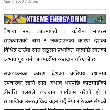
May 7, 2020 7:05 pm
वैशाख २५, काठमाण्डौ । कोरोना भाइरस
सङ्क्रमणको त्रास र लकडाउनका कारण देशका
विभिन्न ठाउँमा रगत सङ्कलन प्रभावित भएपछि रगतको
अभाव पुरा गर्न काठमाडौँमा रक्तदान गरिएको छ।
लकडाउनका कारण देशका कतिपय स्थानमा
उपचारका लागि रगत अभाव भएपछि काठमाडौँको
त्रीशत्ति क्लबले रक्तदान कार्यक्रम गरेको हो ।
सामाजिक उत्तरदायित्व वहन गर्दै नेपाल रेडक्रससँगको