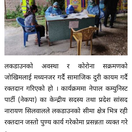
लकडाउनको अवस्था र कोरोना सक्रमणको
जोखिमलाई मध्यनजर गर्दै सामाजिक दुरी कायम गर्दै
रक्तदान गरिएको हो । कार्यक्रममा नेपाल कम्युनिस्ट
पार्टी (नेकपा) का केन्द्रीय सदस्य तथा प्रदेश सांसद
नारायण सिलवालले लकडाउनको सीमा क्षेत्र भित्र रही
रक्तदान जस्तो पुण्य कार्य गरेकोमा प्रसन्नता व्यक्त गरे