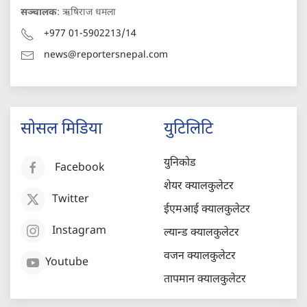
सञ्चालक
: ऋषिराज धमला
+977 01-5902213/14
news@reportersnepal.com
सोसल मिडिया
युटिलिटि
युनिकोड
Facebook
शेयर क्यालकुलेटर
Twitter
ईएमआई क्यालकुलेटर
Instagram
ल्यान्ड क्यालकुलेटर
वजन क्यालकुलेटर
Youtube
तापमान क्यालकुलेटर