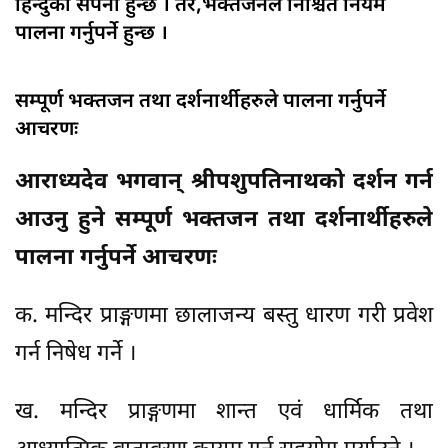
हिन्दुको सपना हुन्छ । तर,भक्तजनले निश्चित नियम
पालना गर्नुपर्ने हुन्छ ।
सम्पूर्ण भक्तजन तथा दर्शनार्थीहरुले पालना गर्नुपर्ने
आचरणः
आराध्यदेव भगवान् श्रीपशुपतिनाथको दर्शन गर्न
आउनु हुने सम्पूर्ण भक्तजन तथा दर्शनार्थीहरुले
पालना गर्नुपर्ने आचरणः
क. मन्दिर प्राङ्गणमा छालाजन्य बस्तु धारण गरी प्रवेश
गर्न निषेध गर्ने ।
ख. मन्दिर प्राङ्गणमा शान्त एवं धार्मिक तथा