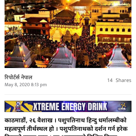
रिपोर्टर्स नेपाल
14
Shares
May 8, 2020 8:13 pm
काठमाडौं, २६ वैशाख । पशुपतिनाथ हिन्दु धर्मालम्बीको
महत्वपूर्ण तीर्थस्थल हो । पशुपतिनाथको दर्शन गर्न हरेक