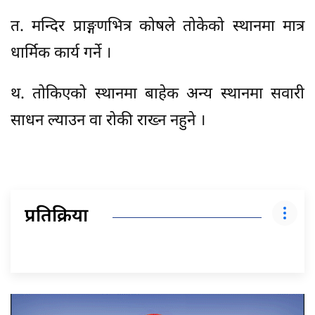
त. मन्दिर प्राङ्गणभित्र कोषले तोकेको स्थानमा मात्र
धार्मिक कार्य गर्ने ।
थ. तोकिएको स्थानमा बाहेक अन्य स्थानमा सवारी
साधन ल्याउन वा रोकी राख्न नहुने ।
प्रतिक्रिया