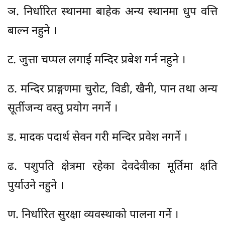
ञ. निर्धारित स्थानमा बाहेक अन्य स्थानमा धुप वत्ति
बाल्न नहुने ।
ट. जुत्ता चप्पल लगाई मन्दिर प्रबेश गर्न नहुने ।
ठ. मन्दिर प्राङ्गणमा चुरोट, विडी, खैनी, पान तथा अन्य
सूर्तीजन्य वस्तु प्रयोग नगर्ने ।
ड. मादक पदार्थ सेवन गरी मन्दिर प्रवेश नगर्ने ।
ढ. पशुपति क्षेत्रमा रहेका देवदेवीका मूर्तिमा क्षति
पुर्याउने नहुने ।
ण. निर्धारित सुरक्षा व्यवस्थाको पालना गर्ने ।