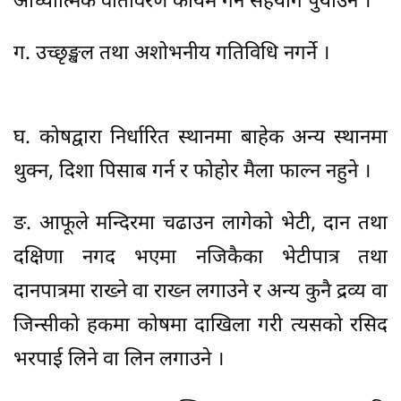
आध्यात्मिक वातावरण कायम गर्न सहयोग पुर्याउने ।
ग. उच्छृङ्खल तथा अशोभनीय गतिविधि नगर्ने ।
घ. कोषद्वारा निर्धारित स्थानमा बाहेक अन्य स्थानमा
थुक्न, दिशा पिसाब गर्न र फोहोर मैला फाल्न नहुने ।
ङ. आफूले मन्दिरमा चढाउन लागेको भेटी, दान तथा
दक्षिणा नगद भएमा नजिकैका भेटीपात्र तथा
दानपात्रमा राख्ने वा राख्न लगाउने र अन्य कुनै द्रव्य वा
जिन्सीको हकमा कोषमा दाखिला गरी त्यसको रसिद
भरपाई लिने वा लिन लगाउने ।