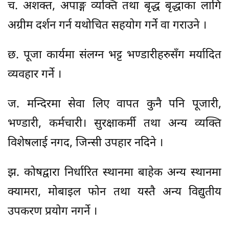
च. अशक्त, अपाङ्ग व्यक्ति तथा बृद्ध बृद्धाका लागि
अग्रीम दर्शन गर्न यथोचित सहयोग गर्ने वा गराउने ।
छ. पूजा कार्यमा संलग्न भट्ट भण्डारीहरुसँग मर्यादित
व्यवहार गर्ने ।
ज. मन्दिरमा सेवा लिए वापत कुनै पनि पूजारी,
भण्डारी, कर्मचारी। सुरक्षाकर्मी तथा अन्य व्यक्ति
विशेषलाई नगद, जिन्सी उपहार नदिने ।
झ. कोषद्वारा निर्धारित स्थानमा बाहेक अन्य स्थानमा
क्यामरा, मोबाइल फोन तथा यस्तै अन्य विद्युतीय
उपकरण प्रयोग नगर्ने ।