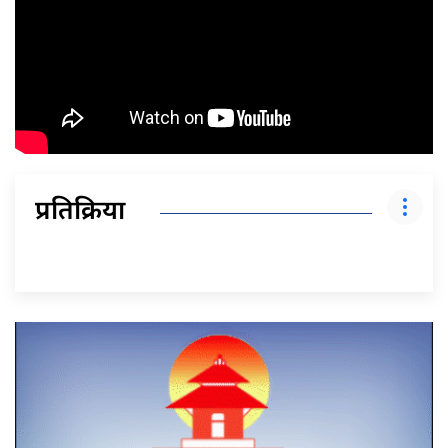
प्रतिक्रिया