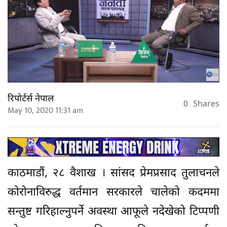
रिपोर्टर्स नेपाल
0
Shares
May 10, 2020 11:31 am
काठमाडौं, २८ वैशाख । सांसद प्रेमप्रसाद तुलाचनले
कोरोनाविरुद्ध वर्तमान सरकारले चालेको कदममा
सन्तुष्ट गरिहाल्नुपर्ने अवस्था आफूले नदेखेको टिप्पणी