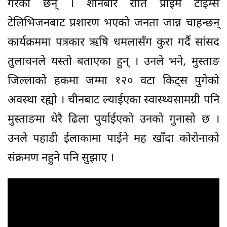
गरेका छन् । शनिबार राति प्राइम टाईम्स
टेलिभिजनबाट प्रशारण भएको जनता जान्न चाहन्छन्
कार्यक्रममा पत्रकार ऋषि धमलासँग कुरा गर्दै सांसद
तुलाचनले यस्तो बताएका हुन् । उनले भने, मुस्ताङ
जिल्लाको हकमा जम्मा १२० वटा किट्स पुगेको
अवस्था रह्यो । चीनबाट ल्याईएका स्वास्थ्यसामग्री पनि
मुस्ताङमा धेरै ढिला पुर्याईएको उनको गुनासो छ ।
उनले पहाडी ईलाकामा पाईने मह खाँदा कोरोनाको
संक्रमण नहुने पनि सुझाए ।