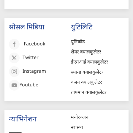
सोसल मिडिया
युटिलिटि
युनिकोड
Facebook
शेयर क्यालकुलेटर
Twitter
ईएमआई क्यालकुलेटर
Instagram
ल्यान्ड क्यालकुलेटर
वजन क्यालकुलेटर
Youtube
तापमान क्यालकुलेटर
मनोरञ्जन
न्याभिगेशन
स्वास्थ्य