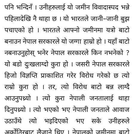
पनि भन्दिनँ । उनीहरुलाई यो जमीन विवादास्पद भन्ने
पहिलादेखि नै थाहा छ । यो भारतले जानी–जानी बुझ
पचाएको हो । भारतले आफ्नो जमीनमा यत्रो बाटो
बनाउन नेपाल सरकारले यो जग्गा हाम्रो हो । यहाँ बाटो
नबनाउनुहोस् भनेर नेपाल सरकारले किन नभनेको ?
यो बडो दुःखलाग्दो कुरा हो । जसरी नेपाल सरकारले
हिजो विज्ञप्ति प्राकाशित गरेर विरोध गरेको छ त्यो
राम्रो कुरा हो । तर, त्यो विरोध बाटो बन्न लाग्दै
आउनुपथ्र्यो । त्यो कुरा नेपाली जनतालाई थाहा
दिनुपथ्र्यो । त्यो भएको भए नेपाली जनताले आवाज
उठाउँथे त्यो भइदिएको भए सके उनीहरुले
अर्कोतिरबाट लैजाने थिए । नेपालको जमीनमा बाटो