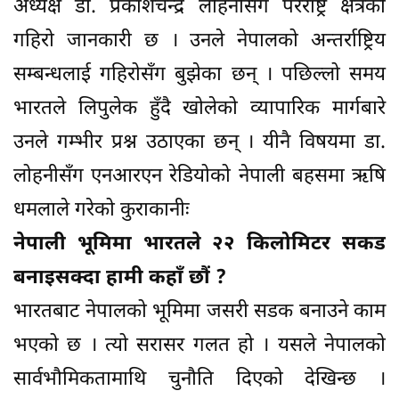
अध्यक्ष डा. प्रकाशचन्द्र लोहनीसँग परराष्ट्र क्षेत्रको
गहिरो जानकारी छ । उनले नेपालको अन्तर्राष्ट्रिय
सम्बन्धलाई गहिरोसँग बुझेका छन् । पछिल्लो समय
भारतले लिपुलेक हुँदै खोलेको व्यापारिक मार्गबारे
उनले गम्भीर प्रश्न उठाएका छन् । यीनै विषयमा डा.
लोहनीसँग एनआरएन रेडियोको नेपाली बहसमा ऋषि
धमलाले गरेको कुराकानीः
नेपाली भूमिमा भारतले २२ किलोमिटर सकड
बनाइसक्दा हामी कहाँ छौं ?
भारतबाट नेपालको भूमिमा जसरी सडक बनाउने काम
भएको छ । त्यो सरासर गलत हो । यसले नेपालको
सार्वभौमिकतामाथि चुनौति दिएको देखिन्छ ।