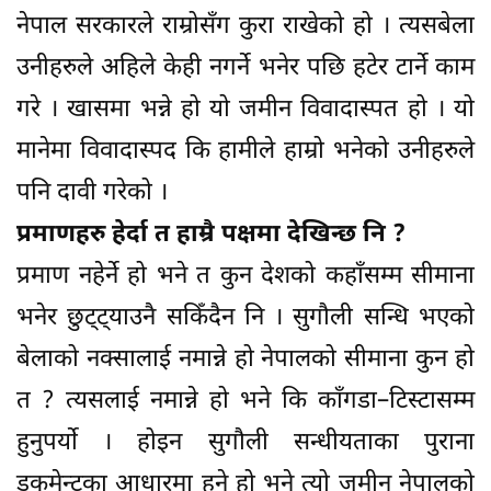
नेपाल सरकारले राम्रोसँग कुरा राखेको हो । त्यसबेला
उनीहरुले अहिले केही नगर्ने भनेर पछि हटेर टार्ने काम
गरे । खासमा भन्ने हो यो जमीन विवादास्पत हो । यो
मानेमा विवादास्पद कि हामीले हाम्रो भनेको उनीहरुले
पनि दावी गरेको ।
प्रमाणहरु हेर्दा त हाम्रै पक्षमा देखिन्छ नि ?
प्रमाण नहेर्ने हो भने त कुन देशको कहाँसम्म सीमाना
भनेर छुट्ट्याउनै सकिँदैन नि । सुगौली सन्धि भएको
बेलाको नक्सालाई नमान्ने हो नेपालको सीमाना कुन हो
त ? त्यसलाई नमान्ने हो भने कि काँगडा–टिस्टासम्म
हुनुपर्यो । होइन सुगौली सन्धीयताका पुराना
डकुमेन्टका आधारमा हुने हो भने त्यो जमीन नेपालको