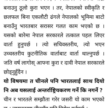
बनाउनु ठूलो कुरा भएन । तर, नेपालको स्वीकृति र
छलफल बिना एकलौटी ढंगले नेपालको भूमिमा बाटो
बनाउँनु भारतबार सरासर गलत काम भएको छ ।
यसको बारेमा नेपाल सरकारले तत्काल पहल लिएर
वार्ता हुनुपर्छ । त्यो सचिवस्तरीय, त्यो भएन
उच्चस्तरीय कुटनीतिक वार्ताबाट वार्ता थाल्नुपर्छ ।
जति वर्ष लागोस् आफ्ना कुरा र दावी नेपाल सरकारले
छोड्नुहुँदैन ।
यो विषयमा त चीनले पनि भारतलाई साथ दियो
नि अब यसलाई अन्तर्राष्ट्रियकरण गर्ने कि नगर्ने ?
चीन र भारतले सम्झौता गरेर जसरी यो काम भएको