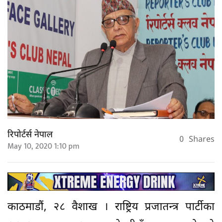
रिपोर्टर्स नेपाल
0
Shares
May 10, 2020 1:10 pm
काठमाडौं, २८ वैशाख । राष्ट्रिय प्रजातन्त्र पार्टीका