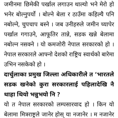
जमीनमा छिमेकी पर्खाल लगाउन थाल्यो भने मेरो हो
भनेर बोल्नुपर्यो । बोल्ने बेला र ठाउँमा कहिल्यै पनि
नबोल्ने, चुपचाप बस्ने । जब उनीहरुले जमीन च्यापेर
पर्खाल गगाउने, आफूतिर तान्ने, सडक खन्ने बेलामा
नबोल्न नसक्ने । यो कमजोरी नेपाल सरकारको हो ।
नेपाल सरकारले आफ्नो देशको राष्ट्रिय स्वार्थको बारेमा
उभिन नसकेको हो ।
दार्चुलाका प्रमुख जिल्ला अधिकारीले त ‘भारतले
सडक खनेको कुरा सरकारलाई पहिलादेखि नै
थाहा थियो भन्नुभयो नि ?
यो त नेपाल सरकारको लम्पसारवाद हो । किन यो
बेलामा मित्रराष्ट्रले जानेर होस् या नजानेर । म नजानेर