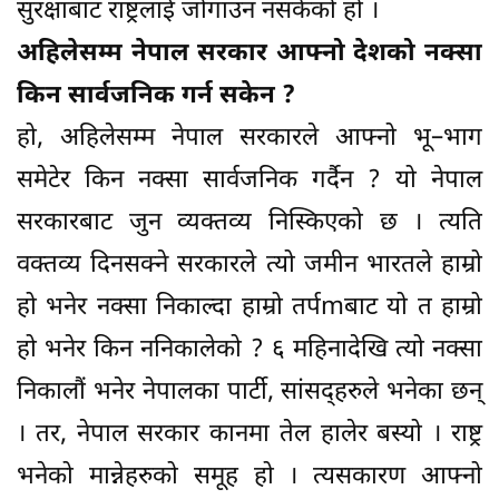
सुरक्षाबाट राष्ट्रलाई जोगाउन नसकेको हो ।
अहिलेसम्म नेपाल सरकार आफ्नो देशको नक्सा
किन सार्वजनिक गर्न सकेन ?
हो, अहिलेसम्म नेपाल सरकारले आफ्नो भू–भाग
समेटेर किन नक्सा सार्वजनिक गर्दैन ? यो नेपाल
सरकारबाट जुन व्यक्तव्य निस्किएको छ । त्यति
वक्तव्य दिनसक्ने सरकारले त्यो जमीन भारतले हाम्रो
हो भनेर नक्सा निकाल्दा हाम्रो तर्पmबाट यो त हाम्रो
हो भनेर किन ननिकालेको ? ६ महिनादेखि त्यो नक्सा
निकालौं भनेर नेपालका पार्टी, सांसद्हरुले भनेका छन्
। तर, नेपाल सरकार कानमा तेल हालेर बस्यो । राष्ट्र
भनेको मान्नेहरुको समूह हो । त्यसकारण आफ्नो