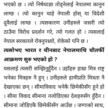
भएको छ । त्यो निषेधाज्ञा तोड्नेलाई नेपालमा कानुन
लाग्छ । त्यो कानुन चाहे नेपाली होस् या विदेशी
दुवैलाई लाग्छ । त्यसकारण उनीहरुले जसरी त्यो
ठाउँमा विरोध प्रदर्शन गरे, त्यो गलत हो । त्यसलाई
नेपाल सरकारले रोक्नुपथ्र्यो, रोकेको पनि छ ।
त्यसोभए भारत र चीनबाट नेपालमाथि चौतर्फी
आक्रमण सुरु भएको हो ?
यसलाई त्यसरी सम्झिनुहुँदैन । उहाँहरु हाम्रा मित्र राष्ट्र
भनेका मित्रहरु नै हुन् । उनीहरुले हामीप्रति मित्रता नै
देखाएका छन् । सीमाविवाद भनेकै छिमेकीसँग हुने हो
। सीमा विवाद सीमाना नजोडिएका देशहरुसँग हुँदैन ।
सीमाना जोडिएकै छिमेकीसँग आउँछ । जग्गाको साध,