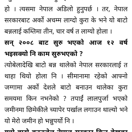
हो । त्यसमा नेपाल अडिलो हुनुपर्छ । तर, नेपाल
सरकारबाट अर्को अचम्म लाग्दो कुरा के भने यो बाटो
बन्नलाई कम्तिमा तीन, चार वर्ष त लाग्यो होला ।
सन् २००८ बाट सुरु भएको आज १२ वर्ष
भइसक्यो नि काम सुरुभएको ?
त्योबेलादेखि बाटो बन्न थालेको नेपाल सरकारलाई त
थाहा थियो होला नि । सीमानामा रहेको आफ्नो
जग्गामा अर्को देशले बाटो बनाउन थालेका कुरा
समयमा किन नभनेको ? तपाईं लालपुर्जा भएको
जमीनमा छिमेकीले च्यापेर पर्खाल लगाउन थाल्यो भने
यो मेरो जमीन हो भन्नुपर्यो नि ।