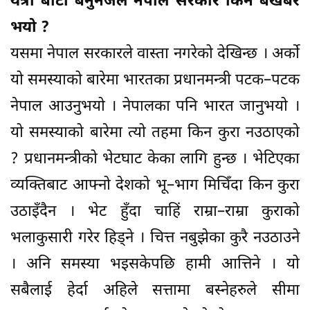
यत्रो बाटो बनुनजेल नेपाल सरकार किन बेखबर
भयो ?
यसमा नेपाल सरकारले वास्ता नगरेको देखिन्छ । अर्को
यो समस्याको बारेमा भारतका प्रधानमन्त्री पटक–पटक
नेपाल आउनुभयो । नेपालका पनि भारत जानुभयो ।
यो समस्याको बारेमा त्यो तहमा किन कुरा नउठाएको
? प्रधानमन्त्रीको भेटघाट केका लागि हुन्छ । भेटिएका
व्यक्तिबाट आफ्नो देशको भू–भाग मिचिँदा किन कुरा
उठाइँदैन । भेट हुँदा चाहिं राम्रा–राम्रा कुराको
भलाकुसारी गरेर हिड्ने । चित्त नबुझेका कुरै नउठाउने
। अनि समस्या भइसकेपछि हामी आत्तिने । यो
सबैलाई हेर्दा अहिले सत्तामा बस्नेहरुले सीमा