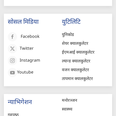
सोसल मिडिया
युटिलिटि
युनिकोड
Facebook
शेयर क्यालकुलेटर
Twitter
ईएमआई क्यालकुलेटर
Instagram
ल्यान्ड क्यालकुलेटर
वजन क्यालकुलेटर
Youtube
तापमान क्यालकुलेटर
मनोरञ्जन
न्याभिगेशन
स्वास्थ्य
गृहपृष्‍ठ