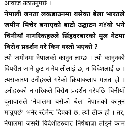
आवाज उठाउनुपर्छ ।
नेपाली जनता लकडाउनमा बसेका बेला भारतले
जमीन मिचेर बनाएको बाटो उद्घाटन ग¥यो भने
चिनीयाँ नागरिकहरुले सिंहदरबारको मुल गेटमा
विरोध प्रदर्शन गरे किन यस्तो भएको ?
त्यो जमीनमा नेपालको कानुन लाग्छ । त्यो कानुनको
विपरीत जाने छुट न नेपालीलाई छ, न विदेशलाई छ ।
त्यसकारण उनीहरुले गरेको क्रियाकलाप गलत हो ।
उनीहरुको नागरिकले विरोध प्रदर्शन गरेपछि चिनीयाँ
दूतावासले ‘नेपालमा बसेको बेला नेपालको कानुन
मान्नुपर्छ’ भनेर स्टेमेन्ट दिएको छ, त्यो ठीक हो । तर,
नेपालमा जसरी विदेशीहरुबाट निषेधाज्ञा तोड्ने काम