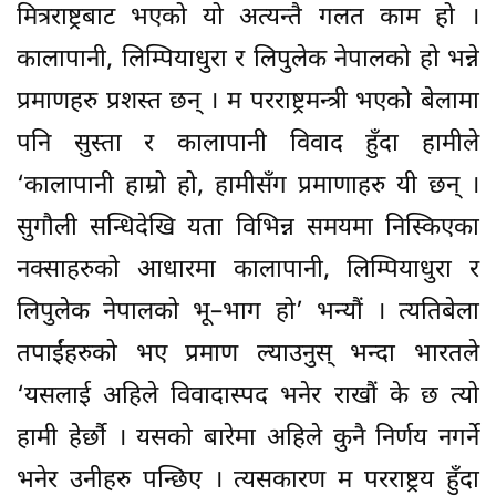
मित्रराष्ट्रबाट भएको यो अत्यन्तै गलत काम हो ।
कालापानी, लिम्पियाधुरा र लिपुलेक नेपालको हो भन्ने
प्रमाणहरु प्रशस्त छन् । म परराष्ट्रमन्त्री भएको बेलामा
पनि सुस्ता र कालापानी विवाद हुँदा हामीले
‘कालापानी हाम्रो हो, हामीसँग प्रमाणाहरु यी छन् ।
सुगौली सन्धिदेखि यता विभिन्न समयमा निस्किएका
नक्साहरुको आधारमा कालापानी, लिम्पियाधुरा र
लिपुलेक नेपालको भू–भाग हो’ भन्यौं । त्यतिबेला
तपाईंहरुको भए प्रमाण ल्याउनुस् भन्दा भारतले
‘यसलाई अहिले विवादास्पद भनेर राखौं के छ त्यो
हामी हेर्छौ । यसको बारेमा अहिले कुनै निर्णय नगर्ने
भनेर उनीहरु पन्छिए । त्यसकारण म परराष्ट्रय हुँदा