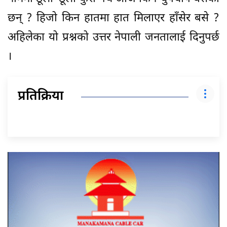
छन् ? हिजो किन हातमा हात मिलाएर हाँसेर बसे ?
अहिलेका यो प्रश्नको उत्तर नेपाली जनतालाई दिनुपर्छ
।
प्रतिक्रिया