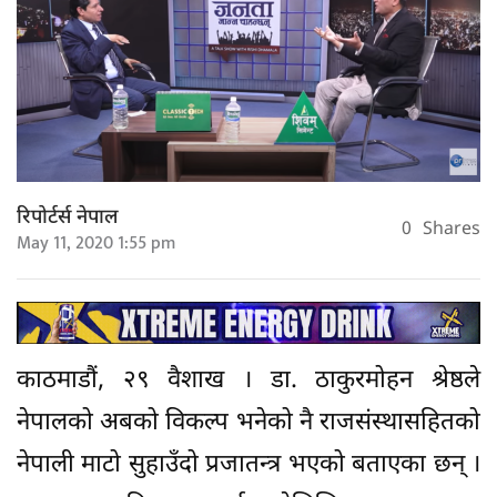
रिपोर्टर्स नेपाल
0
Shares
May 11, 2020 1:55 pm
काठमाडौं, २९ वैशाख । डा. ठाकुरमोहन श्रेष्ठले
नेपालको अबको विकल्प भनेको नै राजसंस्थासहितको
नेपाली माटो सुहाउँदो प्रजातन्त्र भएको बताएका छन् ।