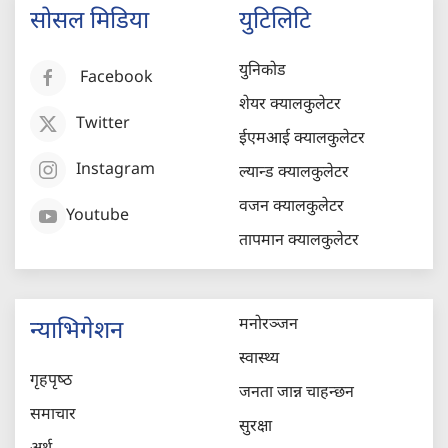
सोसल मिडिया
युटिलिटि
युनिकोड
Facebook
शेयर क्यालकुलेटर
Twitter
ईएमआई क्यालकुलेटर
Instagram
ल्यान्ड क्यालकुलेटर
वजन क्यालकुलेटर
Youtube
तापमान क्यालकुलेटर
मनोरञ्जन
न्याभिगेशन
स्वास्थ्य
गृहपृष्‍ठ
जनता जान्न चाहन्छन
समाचार
सुरक्षा