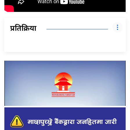
प्रतिक्रिया