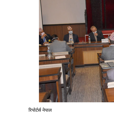
रिपोर्टर्स नेपाल