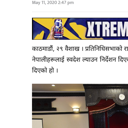
May 11, 2020 2:47 pm
काठमाडौं, २९ वैशाख । प्रतिनिधिसभाको रा
नेपालीहरूलाई स्वदेश ल्याउन निर्देशन 
दिएको हो ।