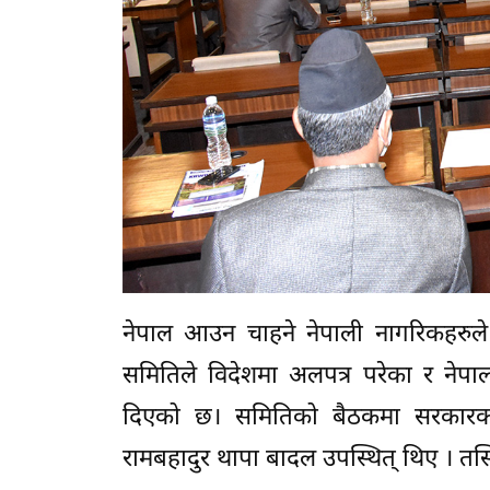
नेपाल आउन चाहने नेपाली नागरिकहरुले स
समितिले विदेशमा अलपत्र परेका र नेपा
दिएको छ। समितिको बैठकमा सरकारको तर्
रामबहादुर थापा बादल उपस्थित् थिए । तस्वि