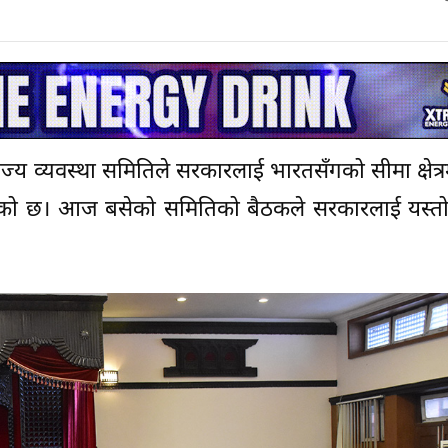
ज्य व्यवस्था समितिले सरकारलाई भारतसँगको सीमा क्षेत्र
दिएको छ। आज बसेको समितिको बैठकले सरकारलाई यस्तो 