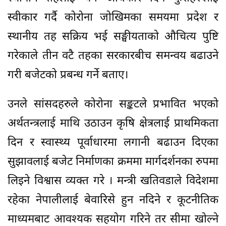
स्वीकार गर्दै कोरोना जोखिमका समयमा प्रदेश र
स्थानीय तह सक्रिय भई सङ्घीयताको औचित्य पुष्टि
गरेकाले तीन वटै तहका सरकारबीच समन्वय बढाउने
गरी बजेटको प्रबन्ध गर्ने बताए।
उनले सांसदहरुले कोरोना सङ्कटले प्रभावित भएको
अर्थतन्त्रलाई माथि उठाउन कृषि क्षेत्रलाई प्राथमिकता
दिन र स्वास्थ्य पूर्वाधारमा लगानी बढाउन दिएका
सुझावलाई बजेट निर्माणका क्रममा मार्गदर्शनका रुपमा
लिइने विश्वास व्यक्त गरे । मन्त्री खतिवडाले विदेशमा
रहेका नेपालीलाई बेवारिसे हुन नदिने र कूटनीतिक
माध्यमबाट आवश्यक सहयोग गरिने तर सीमा खोल्ने