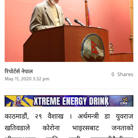
रिपोर्टर्स नेपाल
0
Shares
May 11, 2020 3:32 pm
काठमाडौं, २९ वैशाख । अर्थमन्त्री डा युवराज
खतिवडाले कोरोना भाइरसबाट जनताको