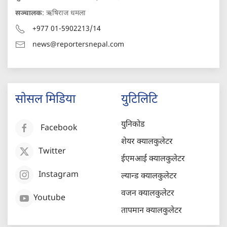
सञ्चालक
: ऋषिराज धमला
+977 01-5902213/14
news@reportersnepal.com
सोसल मिडिया
युटिलिटि
युनिकोड
Facebook
शेयर क्यालकुलेटर
Twitter
ईएमआई क्यालकुलेटर
Instagram
ल्यान्ड क्यालकुलेटर
वजन क्यालकुलेटर
Youtube
तापमान क्यालकुलेटर