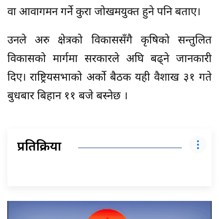
वा आवागमन गर्ने कुरा जोखमयुक्त हुने पनि बताए।
उनले अरु क्षेत्रको विकाससँगै कृषिको सन्तुलित
विकासको मार्गमा सरकारले अघि बढ्ने जानकारी
दिए। राष्ट्रियसभाको अर्को बैठक यही वैशाख ३१ गते
बुधबार बिहान ११ बजे बस्नेछ ।
प्रतिक्रिया