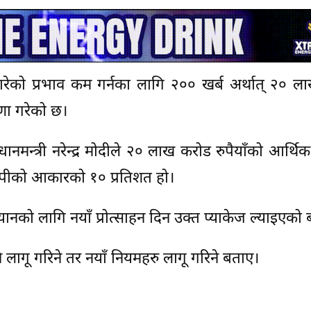
रेको प्रभाव कम गर्नका लागि २०० खर्ब अर्थात् २० ल
णा गरेको छ।
ानमन्त्री नरेन्द्र मोदीले २० लाख करोड रुपैयाँको आर्थिक
ीपीको आकारको १० प्रतिशत हो।
नको लागि नयाँ प्रोत्साहन दिन उक्त प्याकेज ल्याइएको
लागू गरिने तर नयाँ नियमहरु लागू गरिने बताए।