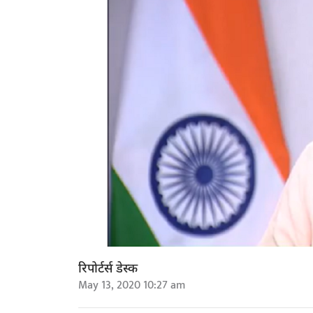
रिपोर्टर्स डेस्क
May 13, 2020 10:27 am