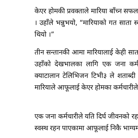
केएर होमकी प्रवक्ताले मारिया बाँच्न सफल
। उहाँले भन्नुभयो, “मारियाको गत साता स
थियो ।”
तीन सन्तानकी आमा मारियालाई केही सात
उहाँको देखभालका लागि एक जना कर्मच
क्याटालान टेलिभिजन टिभी३ ले शताब्दी
मारियाले आफूलाई केएर होमका कर्मचारील
एक जना कर्मचारीले यति दिर्घ जीवनको रहस
स्वस्थ रहन पाएकामा आफूलाई निकै भाग्यमा