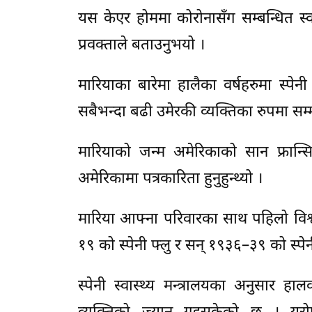
यस केएर होममा कोरोनासँग सम्बन्धित स
प्रवक्ताले बताउनुभयो ।
मारियाका बारेमा हालैका वर्षहरुमा स्पे
सबैभन्दा बढी उमेरकी व्यक्तिका रुपमा सम्मा
मारियाको जन्म अमेरिकाको सान फ्रान्स
अमेरिकामा पत्रकारिता हुनुहुन्थ्यो ।
मारिया आफ्ना परिवारका साथ पहिलो विश्वय
१९ को स्पेनी फ्लु र सन् १९३६–३९ को स्पे
स्पेनी स्वास्थ्य मन्त्रालयका अनुसार