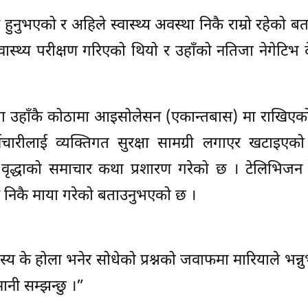
 हुनुभएको र अहिले स्वास्थ्य अवस्था निकै राम्रो रहेको ब
्वास्थ्य परीक्षण गरिएको थियो र उहाँको नतिजा नेगेटिभ
ा उहाँकै कोठामा आइसोलेसन (एकान्तबास) मा राखिएको
ारीलाई व्यक्तिगत सुरक्षा सामग्री लगाएर खटाइएको
 वृद्धाको समाचार कथा प्रशारण गरेको छ । टेलिभिजन 
े निकै माया गरेको बताउनुभएको छ ।
्य के होला भनेर सोधेको प्रश्नको जवाफमा मारियाले भन्न
नी सम्झन्छु ।”