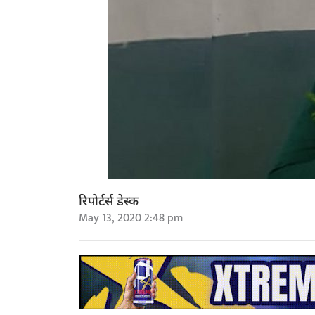
रिपोर्टर्स डेस्क
May 13, 2020 2:48 pm