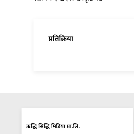
प्रतिक्रिया
ऋद्धि सिद्धि मिडिया प्रा.लि.