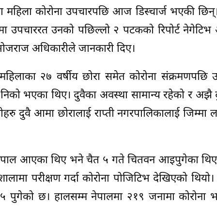
ा महिला कोरोना उपचारपछि आज डिस्चार्ज भएकी छिन्।
मा उपचाररत उनको पछिल्लो २ पटकको रिपोर्ट नेगेटि
ा भोजराज अधिकारीले जानकारी दिए।
 महिलाका २७ वर्षीय छोरा समेत कोरोना संक्रमणपछि 
िको भएका थिए। दुवैका अवस्था सामान्य रहेको र अझै 
। उनीहरु दुवै आमा छोरालाई राप्ती नगरपालिकालाई जिम्मा
 नेपाल आएका थिए भने चैत ५ गते चितवन आइपुगेका थिए
शालामा परीक्षण गर्दा कोरोना पोजिटिभ देखिएको थियो।
 ३५ पुगेको छ। हालसम्म नेपालमा २१९ जनामा कोरोना 