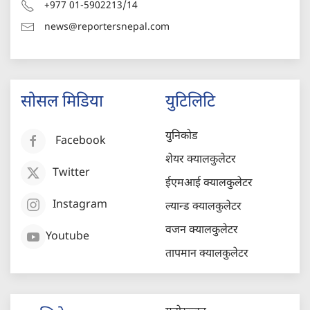
+977 01-5902213/14
news@reportersnepal.com
सोसल मिडिया
युटिलिटि
युनिकोड
Facebook
शेयर क्यालकुलेटर
Twitter
ईएमआई क्यालकुलेटर
Instagram
ल्यान्ड क्यालकुलेटर
वजन क्यालकुलेटर
Youtube
तापमान क्यालकुलेटर