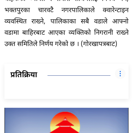
भक्तपुरका चारवटै नगरपालिकाले क्वारेन्टाइन
व्यवस्थित राख्ने, पालिकाका सबै वडाले आफ्नो
वडामा बाहिरबाट आएका व्यक्तिको निगरानी राख्ने
उक्त समितिले निर्णय गरेको छ । (गोरखापत्रबाट)
प्रतिक्रिया