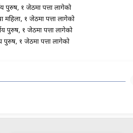
 पुरुष, १ जेठमा पत्ता लागेको
ा महिला, १ जेठमा पत्ता लागेको
ीय पुरुष, १ जेठमा पत्ता लागेको
 पुरुष, १ जेठमा पत्ता लागेको