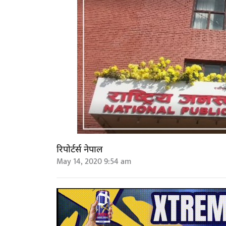
रिपोर्टर्स नेपाल
May 14, 2020 9:54 am