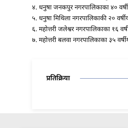
४. धनुषा जनकपुर नगरपालिकाका ४० वर्षीय
५. धनुषा मिथिला नगरपालिकाकी २० वर्षीय
६. महोत्तरी जलेश्वर नगरपालिकाका १६ वर्ष
७. महोत्तरी बलवा नगरपालिकाका ३५ वर्षीय
प्रतिक्रिया