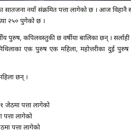
ा सातजना नयाँ संक्रमित पत्ता लागेको छ । आज विहानै
ख्या २५० पुगेको छ ।
र्षीय पुरुष, कपिलवस्तुकी छ वर्षीया बालिका छन् । सर्लाह
िथिलाका एक पुरुष एक महिला, महोत्तरीका दुई पुरुष 
हिला छन् ।
, १ जेठमा पत्ता लागेको
 पत्ता लागेको
ेठमा पत्ता लागेको