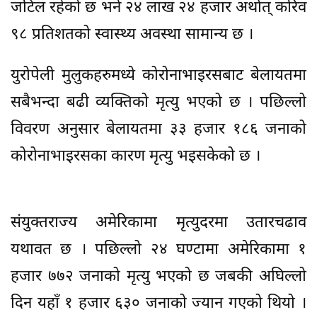
जटिल रहेको छ भने २४ लाख २४ हजार अर्थात् करिव
९८ प्रतिशतको स्वास्थ्य अवस्था सामान्य छ ।
युरोपेली मुलुकहरुमध्ये कोरोनाभाइरसबाट बेलायतमा
सबैभन्दा बढी व्यक्तिको मृत्यु भएको छ । पछिल्लो
विवरण अनुसार बेलायतमा ३३ हजार १८६ जनाको
कोरोनाभाइरसका कारण मृत्यु भइसकेको छ ।
संयुक्तराज्य अमेरिकामा मृत्युदरमा उतारचढाव
यथावत छ । पछिल्लो २४ घण्टामा अमेरिकामा १
हजार ७७२ जनाको मृत्यु भएको छ जबकी अघिल्लो
दिन यहाँ १ हजार ६३० जनाको ज्यान गएको थियो ।