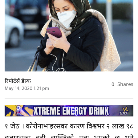
रिपोर्टर्स डेस्क
0
Shares
May 14, 2020 1:21 pm
१ जेठ । कोरोनाभाइरसका कारण विश्वभर २ लाख ९८