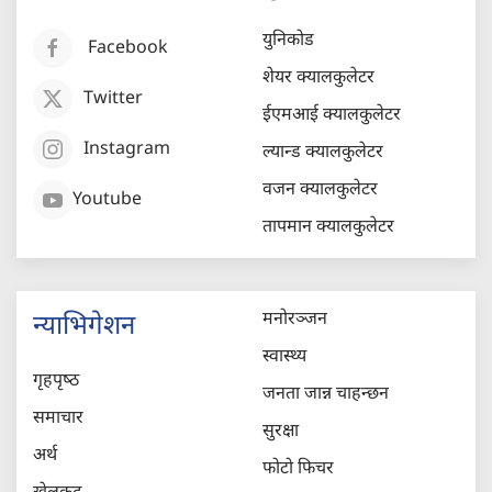
युनिकोड
Facebook
शेयर क्यालकुलेटर
Twitter
ईएमआई क्यालकुलेटर
Instagram
ल्यान्ड क्यालकुलेटर
वजन क्यालकुलेटर
Youtube
तापमान क्यालकुलेटर
मनोरञ्जन
न्याभिगेशन
स्वास्थ्य
गृहपृष्‍ठ
जनता जान्न चाहन्छन
समाचार
सुरक्षा
अर्थ
फोटो फिचर