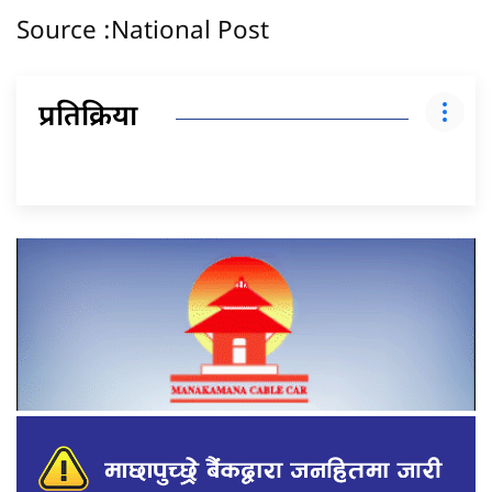
Source :National Post
प्रतिक्रिया