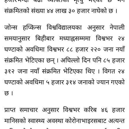
हजारभन्दा बढी व्यक्तिको मृत्यु भएको छ भने
संक्रमितको संख्या ४४ लाख ३० हजार नाघेको छ ।
जोन्स हप्किन्स विश्वविद्यालयका अनुसार नेपाली
समयानुसार बिहीबार मध्याह्नसम्ममा विश्वभर २४
घण्टाको अवधिमा विश्वभर ८८ हजार २२० जना नयाँ
संक्रमित भेटिएका छन् । अघिल्लो दिन पनि ८५ हजार
३१२ जना नयाँ संक्रमित भेटिएका थिए । विगत २४
घण्टाको अवधिमा ५ हजार ३१४ जनाको ज्यान गएको
छ ।
प्राप्त समाचार अनुसार विश्वभर करिब ४६ हजार
मानिसको स्वास्थ्य अवस्था कोरोनाभाइरसबाट अत्यन्त