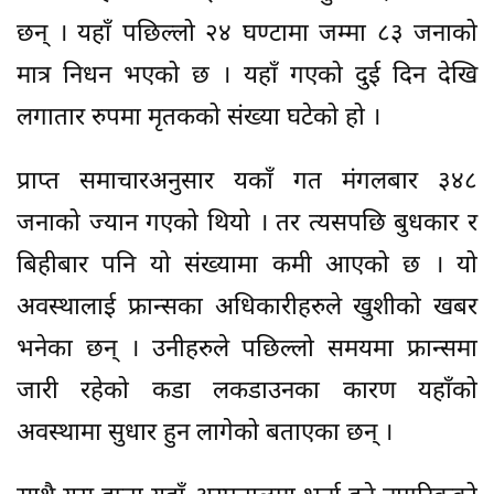
छन् । यहाँ पछिल्लो २४ घण्टामा जम्मा ८३ जनाको
मात्र निधन भएको छ । यहाँ गएको दुई दिन देखि
लगातार रुपमा मृतकको संख्या घटेको हो ।
प्राप्त समाचारअनुसार यकाँ गत मंगलबार ३४८
जनाको ज्यान गएको थियो । तर त्यसपछि बुधकार र
बिहीबार पनि यो संख्यामा कमी आएको छ । यो
अवस्थालाई फ्रान्सका अधिकारीहरुले खुशीको खबर
भनेका छन् । उनीहरुले पछिल्लो समयमा फ्रान्समा
जारी रहेको कडा लकडाउनका कारण यहाँको
अवस्थामा सुधार हुन लागेको बताएका छन् ।