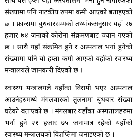
साथै यस हप्ता यहाँ अस्पतालमा भर्ना हुने नागरिकको
संख्यामा पनि नाटकीय रुपमा कमी आएको बताइएको
छ । फ्रान्समा बुधबारसम्मको तथ्यांकअनुसार यहाँ २७
हजार ७४ जनाको कोरोना संक्रमणबाट ज्यान गएको
छ । साथै यहाँ संक्रमित हुने र अस्पताल भर्ना हुनेको
संख्यामा पनि यो हप्ता कमी आएको यहाँको स्वास्थ्य
मन्त्रालयले जानकारी दिएको छ ।
स्वास्थ्य मन्त्रालयले यहाँका विरामी भएर अस्पताल
आउनेहरुमध्ये मंगलबारको तुलनामा बुधबार संख्या
घटेको बताएको छ । मंगलबार यहाँका अस्पतालहरुमा
भर्ना हुने २१ हजार ७५ जनामात्र रहेको यहाँको
स्वास्थ्य मन्त्रालयको विज्ञप्तिमा जनाइएको छ ।