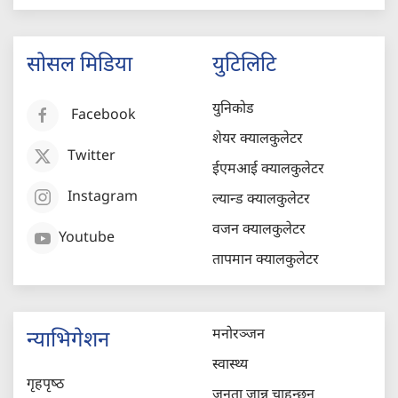
सोसल मिडिया
युटिलिटि
युनिकोड
Facebook
शेयर क्यालकुलेटर
Twitter
ईएमआई क्यालकुलेटर
Instagram
ल्यान्ड क्यालकुलेटर
वजन क्यालकुलेटर
Youtube
तापमान क्यालकुलेटर
मनोरञ्जन
न्याभिगेशन
स्वास्थ्य
गृहपृष्‍ठ
जनता जान्न चाहन्छन