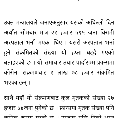
उक्त मन्त्रालयले जनाएअनुसार यसको अघिल्लो दिन
अर्थात सोमबार मात्र २१ हजार ५९५ जना विरामी
अस्पताल भर्ना भएका थिए । यसरी अस्पताल भर्ना
हुने संक्रमितको संख्या यो हप्ता घट्दै गएको
बताइएको छ । यो समाचार तयार पार्दासम्म फ्रान्समा
कोरोना संक्रमणबाट १ लाख ७८ हजार संक्रमित
भएका छन् ।
साथै यहाँ यो संक्रमणबाट कुल मृतकको संख्या २७
हजार ७४जना पुगेको छ । फ्रान्समा मृतक संख्या पनि