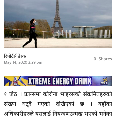
रिपोर्टर्स डेस्क
0
Shares
May 14, 2020 2:29 pm
१ जेठ । फ्रान्समा कोरोना भाइरसको संक्रमितहरुको
संख्या घट्दै गएको देखिएको छ । यहाँका
अधिकारीहरुले यसलाई नियन्त्रणउन्मुख भएको भनेका