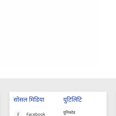
सोसल मिडिया
युटिलिटि
युनिकोड
Facebook