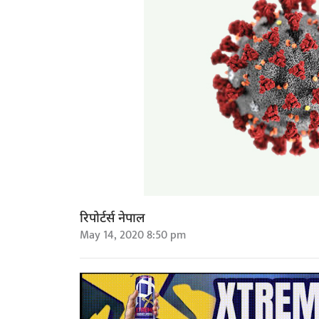
रिपोर्टर्स नेपाल
May 14, 2020 8:50 pm