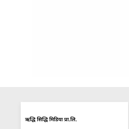
ऋद्धि सिद्धि मिडिया प्रा.लि.