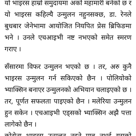
यो भाइरस हाम्रो समुदायमा अर्को महामारी बनेको छ र
यो भाइरस कहिल्यै उन्मुलन नहुनसक्छ, डा. रेनले
बुधबार जेनेभामा आयोजित नियपित प्रेस ब्रिफिङमा
भने । उनले एचआइभी नष्ट नभएको समेत स्मरण
गराए ।
सँसारमा विफर उन्मुलन भएको छ । तर, अरु कुनै
भाइरस उन्मुलन गर्न सकिएको छैन । पोलियोको
भ्याक्सिन बनाएर उन्मुलनको अभियान चलाइएको छ ।
तर, पूर्णत सफलता पाइएको छैन । मलेरिया उन्मुलन
हुन सकेन । एचआइभी एड्सको भ्याक्सिन अझै पत्ता
लागेको छैन ।