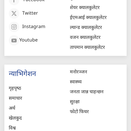
Facebook
शेयर क्यालकुलेटर
Twitter
ईएमआई क्यालकुलेटर
Instagram
ल्यान्ड क्यालकुलेटर
वजन क्यालकुलेटर
Youtube
तापमान क्यालकुलेटर
मनोरञ्जन
न्याभिगेशन
स्वास्थ्य
गृहपृष्‍ठ
जनता जान्न चाहन्छन
समाचार
सुरक्षा
अर्थ
फोटो फिचर
खेलकुद
विश्व