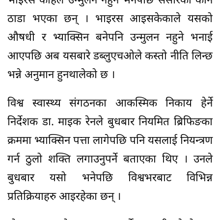
भाइरस कहिले उन्मुलन नहुने भनेपछि सँसारको कान
ठाडा भएका छन् । भाइरस आइसकेकाले यसको
औषधी र भ्याक्सिन बनेपनि उन्मुलन नहुने भनाई
आएपछि अब यसबारे डब्लुएचओले कस्तो नीति लिन्छ
भन्ने अनुमान हुनथालेको छ ।
विश्व स्वास्थ्य संगठनका आकस्मिक निकाय हेर्ने
निर्देशक डा. माइक रेनले बुधबार नियमित ब्रिफिङका
क्रममा भ्याक्सिन पत्ता लागेपछि पनि यसलाई नियन्त्रण
गर्न ठुलो शक्ति लगाउनुपर्ने बताएका थिए । उनले
बुधबार यसो भनेपछि विश्वभरबाट विभिन्न
प्रतिक्रियाहरु आइरहेका छन् ।