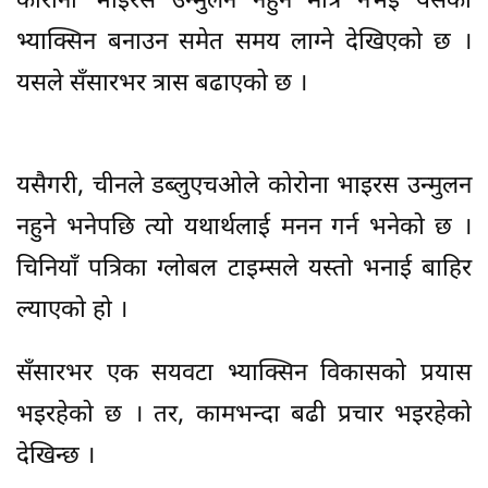
कोरोना भाइरस उन्मुलन नहुने मात्र नभई यसको
भ्याक्सिन बनाउन समेत समय लाग्ने देखिएको छ ।
यसले सँसारभर त्रास बढाएको छ ।
यसैगरी, चीनले डब्लुएचओले कोरोना भाइरस उन्मुलन
नहुने भनेपछि त्यो यथार्थलाई मनन गर्न भनेको छ ।
चिनियाँ पत्रिका ग्लोबल टाइम्सले यस्तो भनाई बाहिर
ल्याएको हो ।
सँसारभर एक सयवटा भ्याक्सिन विकासको प्रयास
भइरहेको छ । तर, कामभन्दा बढी प्रचार भइरहेको
देखिन्छ ।