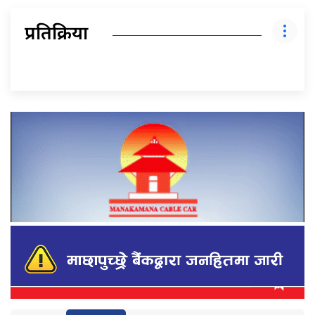
प्रतिक्रिया