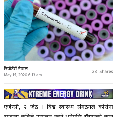
रिपोर्टर्स नेपाल
28
Shares
May 15, 2020 6:13 am
एजेन्सी, २ जेठ । विश्व स्वास्थ्य संगठनले कोरोना