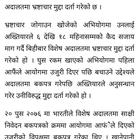
अदालतमा भ्रष्टाचार मुद्दा दर्ता गरेको छ ।
भ्रष्टाचार जोगाउन खोजेको अभियोगमा उनलाई
अख्तियारले ६ देखि १८ महिनासम्मको कैद सजाय
माग गर्दै बिहीबार विशेष अदालतमा भ्रष्टाचार मुद्दा दर्ता
गरेको हो । घुस रकम खाएको अभियोगमा पहिला
आफैंले आयोगमा उजुरी दिएर पछि बचाउने उद्देश्यले
अदालतमा बकपत्र गरेपछि अख्तियारले अनुसन्धान
गरेर उनीविरुद्ध मुद्दा दर्ता गरेको हो ।
२० पुस २०७६ मा भारतीले विशेष अदालतमा साक्षी
निवेदन बकपत्रको क्रममा आयोगमा आफंैले दिएको
उजुरीको विपक्षमा बकपत्र गरेका थिए । खानेपानी