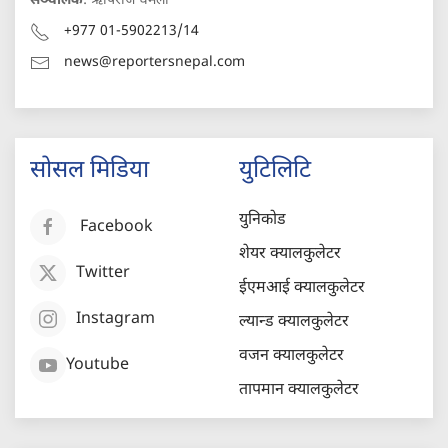
सञ्चालक
: ऋषिराज धमला
+977 01-5902213/14
news@reportersnepal.com
सोसल मिडिया
युटिलिटि
युनिकोड
Facebook
शेयर क्यालकुलेटर
Twitter
ईएमआई क्यालकुलेटर
Instagram
ल्यान्ड क्यालकुलेटर
वजन क्यालकुलेटर
Youtube
तापमान क्यालकुलेटर