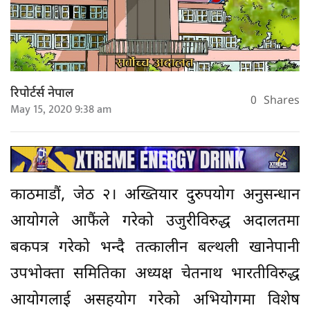
रिपोर्टर्स नेपाल
0
Shares
May 15, 2020 9:38 am
काठमाडौं, जेठ २। अख्तियार दुरुपयोग अनुसन्धान
आयोगले आफैंले गरेको उजुरीविरुद्ध अदालतमा
बकपत्र गरेको भन्दै तत्कालीन बल्थली खानेपानी
उपभोक्ता समितिका अध्यक्ष चेतनाथ भारतीविरुद्ध
आयोगलाई असहयोग गरेको अभियोगमा विशेष