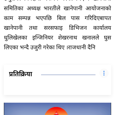
समितिका अध्यक्ष भारतीले खानेपानी आयोजनाको
काम सम्पन्न भएपछि बिल पास गरिदिएबापत
खानेपानी तथा सरसफाइ डिभिजन कार्यालय
धुलिखेलका इन्जिनियर शेखरनाथ खनालले घुस
लिएका भन्दै उजुरी गरेका थिए ।राजधानी दैनि
प्रतिक्रिया