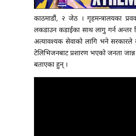
काठमाडौं, २ जेठ । गृहमन्त्रालयका प्रव
लकडाउन कडाईका साथ लागु गर्न अन्तर जिल
अत्यावश्यक सेवाको लागि भने सरकारले क
टेलिभिजनबाट प्रशारण भएको जनता जान्न चा
बताएका हुन् ।