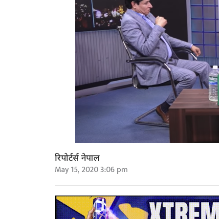
रिपोर्टर्स नेपाल
May 15, 2020 3:06 pm