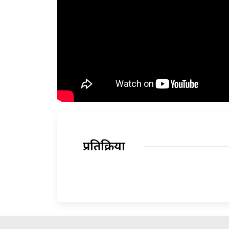
प्रतिक्रिया