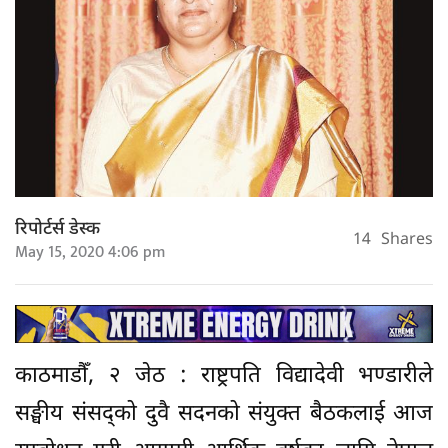
रिपोर्टर्स डेस्क
14
Shares
May 15, 2020 4:06 pm
काठमाडौँ, २ जेठ : राष्ट्रपति विद्यादेवी भण्डारीले
सङ्घीय संसद्को दुवै सदनको संयुक्त बैठकलाई आज