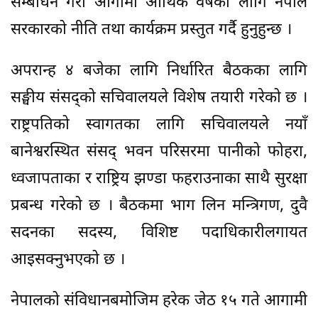
सम्बोधन गरी आगामी आर्थिक वर्षका लागि नेपाल
सरकारको नीति तथा कार्यक्रम प्रस्तुत गर्दै हुनुहुन्छ ।
अपरान्ह ४ बजेका लागि निर्धारित बैठकका लागि
सङ्घीय संसद्को सचिवालयले विशेष तयारी गरेको छ ।
राष्ट्रपतिको स्वागतका लागि सचिवालयले नयाँ
बानेश्वरस्थित संसद् भवन परिसरमा पानीको फोहरा,
ध्वजापताका र राष्ट्रिय झण्डा फहराउनाका साथै सुरक्षा
प्रबन्ध गरेको छ । बैठकमा भाग लिन मन्त्रिगण, दुवै
सदनका सदस्य, विशिष्ट पदाधिकारीलगायत
आइसक्नुभएको छ ।
नेपालको संविधानबमोजिम हरेक जेठ १५ गते आगामी