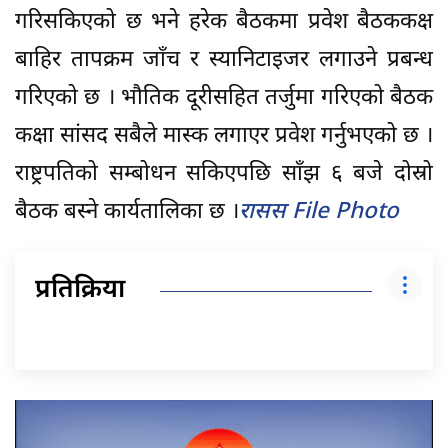
गरिसकिएको छ भने हरेक बैठकमा प्रवेश बैठककक्ष
बाहिर तापक्रम जाँच र स्यानिटाइजर लगाउने प्रबन्ध
गरिएको छ । भौतिक दूरीसहित तर्जुमा गरिएको बैठक
कक्षा सांसद सबैले मास्क लगाएर प्रवेश गर्नुभएको छ ।
राष्ट्रपतिको सम्बोधन सकिएपछि साँझ ६ बजे दोस्रो
बैठक बस्ने कार्यतालिका छ ।
रासस File Photo
प्रतिक्रिया