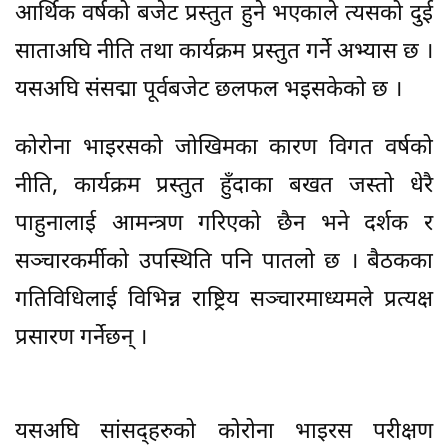
आर्थिक वर्षको बजेट प्रस्तुत हुने भएकाले त्यसको दुई
साताअघि नीति तथा कार्यक्रम प्रस्तुत गर्ने अभ्यास छ ।
यसअघि संसद्मा पूर्वबजेट छलफल भइसकेको छ ।
कोरोना भाइरसको जोखिमका कारण विगत वर्षको
नीति, कार्यक्रम प्रस्तुत हुँदाका बखत जस्तो धेरै
पाहुनालाई आमन्त्रण गरिएको छैन भने दर्शक र
सञ्चारकर्मीको उपस्थिति पनि पातलो छ । बैठकका
गतिविधिलाई विभिन्न राष्ट्रिय सञ्चारमाध्यमले प्रत्यक्ष
प्रसारण गर्नेछन् ।
यसअघि सांसद्हरुको कोरोना भाइरस परीक्षण