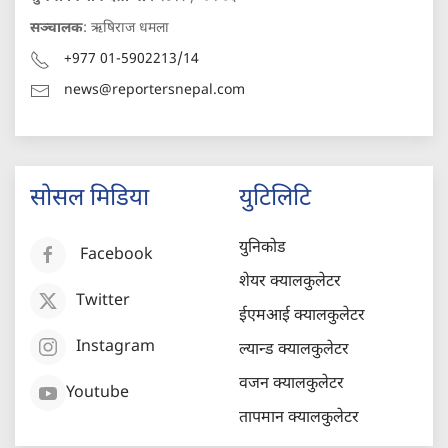
सञ्चालक
: ऋषिराज धमला
+977 01-5902213/14
news@reportersnepal.com
सोसल मिडिया
युटिलिटि
युनिकोड
Facebook
शेयर क्यालकुलेटर
Twitter
ईएमआई क्यालकुलेटर
Instagram
ल्यान्ड क्यालकुलेटर
वजन क्यालकुलेटर
Youtube
तापमान क्यालकुलेटर