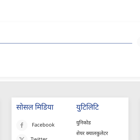
सोसल मिडिया
युटिलिटि
युनिकोड
Facebook
शेयर क्यालकुलेटर
Twitter