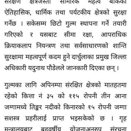
संरक्षण क्षेत्रजस्ता सामरिक महत्व बोकेको
ऐतिहासिक, धार्मिक तथा पर्यटकीय क्षेत्रको सुरक्षा
गर्नेछ । सकेसम्म छिटो गुल्म स्थापना गर्ने तयारी
गरिएको र यसबाट सीमा रक्षा, आपराधिक
क्रियाकलाप नियन्त्रण तथा सर्वसाधारणको शान्ति
सुरक्षामा महत्वपूर्ण कदम हुने दार्चुलाका प्रमुख जिल्ला
अधिकारी यदुनाथ पौडेलले जानकारी दिएका छन् ।
गुल्मका लागि अपिनम्पा संरक्षित क्षेत्रको मातहतमा
रहेको कित्ता नं ३५ को ११५ रोपनी तीन आना
जग्गामध्ये तिङ्कर नदीको किनारको १५ रोपनी जग्गा
सशस्त्र प्रहरीलाई प्राप्त भइसकेको छ । गृह
मन्त्रालयबाट बहुवर्षीय योजनाअनुरुप संरचना