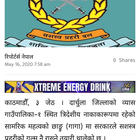
रिपोर्टर्स नेपाल
0
Shares
May 16, 2020 7:58 am
काठमाडौँ, ३ जेठ । दार्चुला जिल्लाको व्यास
गाउँपालिका–१ स्थित त्रिदेशीय नाकाकारूपमा रहेको
सामरिक महत्वको छाङ्रु (गागा) मा सरकारले सशस्त्र
प्रहरीको गुल्म नै राख्ने तयारी थालेको छ ।