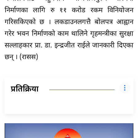
निर्माणका लागि रु ११ करोड रकम विनियोजन
गरिसकिएको छ । लकडाउनलगत्तै बोलपत्र आह्वान
गरेर भवन निर्माणको काम थालिने गृहमन्त्रीका सुरक्षा
सल्लाहकार प्रा. डा. इन्द्रजीत राईले जानकारी दिएका
छन् । (रासस)
प्रतिक्रिया