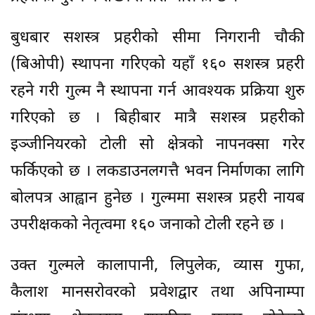
बुधबार सशस्त्र प्रहरीको सीमा निगरानी चौकी
(बिओपी) स्थापना गरिएको यहाँ १६० सशस्त्र प्रहरी
रहने गरी गुल्म नै स्थापना गर्न आवश्यक प्रक्रिया शुरु
गरिएको छ । बिहीबार मात्रै सशस्त्र प्रहरीको
इञ्जीनियरको टोली सो क्षेत्रको नापनक्सा गरेर
फर्किएको छ । लकडाउनलगत्तै भवन निर्माणका लागि
बोलपत्र आह्वान हुनेछ । गुल्ममा सशस्त्र प्रहरी नायब
उपरीक्षकको नेतृत्वमा १६० जनाको टोली रहने छ ।
उक्त गुल्मले कालापानी, लिपुलेक, व्यास गुफा,
कैलाश मानसरोवरको प्रवेशद्वार तथा अपिनाम्पा