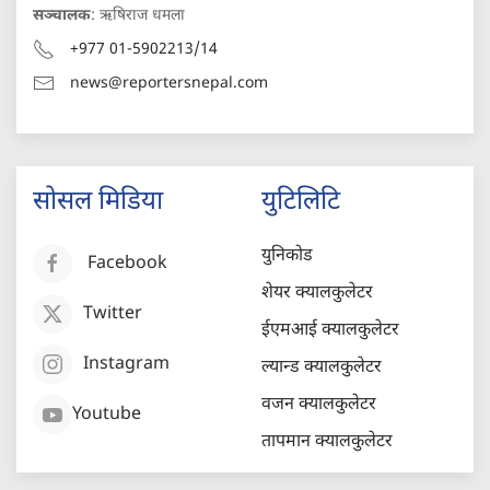
सञ्चालक
: ऋषिराज धमला
+977 01-5902213/14
news@reportersnepal.com
सोसल मिडिया
युटिलिटि
युनिकोड
Facebook
शेयर क्यालकुलेटर
Twitter
ईएमआई क्यालकुलेटर
Instagram
ल्यान्ड क्यालकुलेटर
वजन क्यालकुलेटर
Youtube
तापमान क्यालकुलेटर