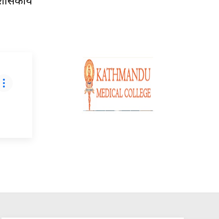
्रशासकीय