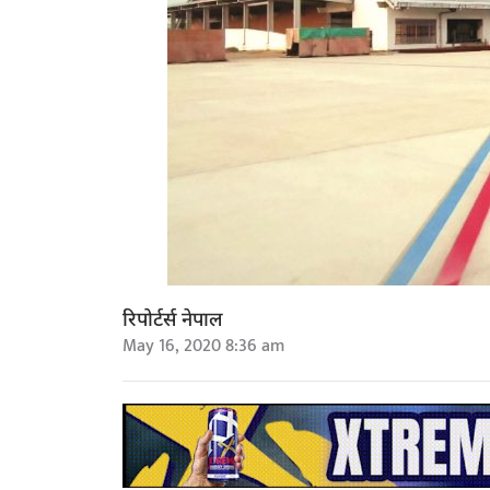
रिपोर्टर्स नेपाल
May 16, 2020 8:36 am