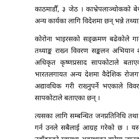
काठमाडौँ, ३ जेठ । काभ्रेपलाञ्चोकको 
अन्य कार्यका लागि विदेशमा छन् भन्ने तथ्या
कोरोना भाइरसको सङ्क्रमण बढेकोले गाउ
तथ्याङ्क राख्न विवरण सङ्कलन अभियान 
अधिकृत कृष्णप्रसाद सापकोटाले बता
भारतलगायत अन्य देशमा वैदेशिक रोजगार
अद्यावधिक गरी राख्नुपर्ने भएकाले व
सापकोटाले बताएका छन् ।
त्यसका लागि सम्बन्धित जनप्रतिनिधि तथा
गर्न उनले सबैलाई आग्रह गरेको छ । 