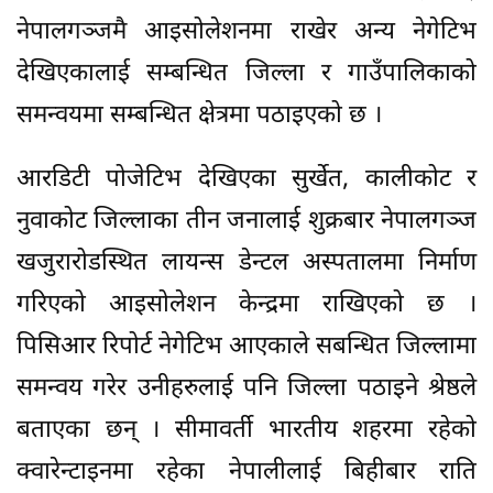
नेपालगञ्जमै आइसोलेशनमा राखेर अन्य नेगेटिभ
देखिएकालाई सम्बन्धित जिल्ला र गाउँपालिकाको
समन्वयमा सम्बन्धित क्षेत्रमा पठाइएको छ ।
आरडिटी पोजेटिभ देखिएका सुर्खेत, कालीकोट र
नुवाकोट जिल्लाका तीन जनालाई शुक्रबार नेपालगञ्ज
खजुरारोडस्थित लायन्स डेन्टल अस्पतालमा निर्माण
गरिएको आइसोलेशन केन्द्रमा राखिएको छ ।
पिसिआर रिपोर्ट नेगेटिभ आएकाले सबन्धित जिल्लामा
समन्वय गरेर उनीहरुलाई पनि जिल्ला पठाइने श्रेष्ठले
बताएका छन् । सीमावर्ती भारतीय शहरमा रहेको
क्वारेन्टाइनमा रहेका नेपालीलाई बिहीबार राति