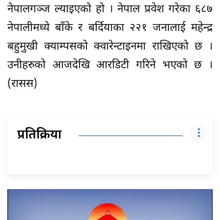
नेपालगञ्ज ल्याइएको हो । नेपाल प्रवेश गरेका ६८७
नेपालीमध्ये बाँके र बर्दियाका २२१ जनालाई महेन्द्र
बहुमुखी क्याम्पसको क्वारेन्टाइनमा राखिएको छ ।
उनीहरुको आजदेखि आरडिटी गरिने भएको छ ।
(रासस)
प्रतिक्रिया