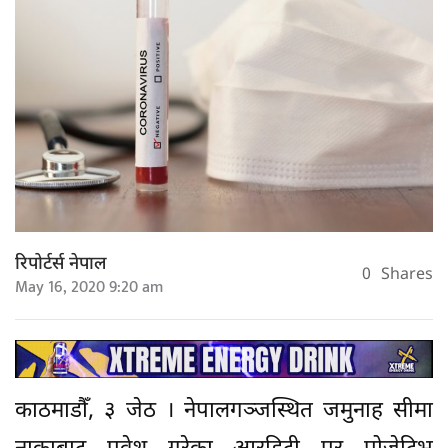
रिपोर्टर्स नेपाल
0
Shares
May 16, 2020 9:20 am
काठमाडौँ, ३ जेठ । नेपालगञ्जस्थित जमुनाह सीमा