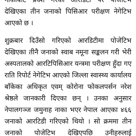
नाकाबाट प्रवेश गरेका आरडिटी पर पोजेटिभ
देखिएका तीन जनाको पिसिआर परीक्षण नेगेटिभ
आएको छ ।
शुक्रबार दिउँसो गरिएको आरडिटीमा पोजेटिभ
देखिएका तीनै जनाको स्वाब नमूना सङ्कलन गरी भेरी
अस्पतालको आरटिपिसिआर यन्त्रमा परीक्षण हुँदा गए
राति रिपोर्ट नेगेटिभ आएको जिल्ला स्वास्थ्य कार्यालय
बाँकेका अधिकृत एवम् कोरोना फोकलपर्सन नरेश
श्रेष्ठले जानकारी दिएका छन् । उनका अनुसार
नेपालगञ्ज जमुनाह नाका भएर नेपाल आएका ४६६
जनाको आरटिडी गरिएको थियो । सो क्रममा तीन
जनाको पोजेटिभ देखिएपछि उनीहरुलाई