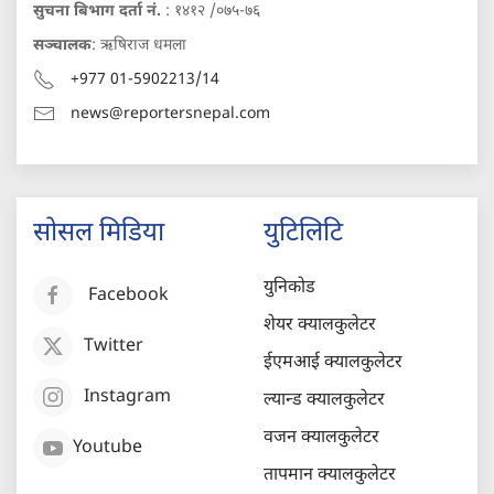
सुचना बिभाग दर्ता नं.
: १४१२ /०७५-७६
सञ्चालक
: ऋषिराज धमला
+977 01-5902213/14
news@reportersnepal.com
सोसल मिडिया
युटिलिटि
युनिकोड
Facebook
शेयर क्यालकुलेटर
Twitter
ईएमआई क्यालकुलेटर
Instagram
ल्यान्ड क्यालकुलेटर
वजन क्यालकुलेटर
Youtube
तापमान क्यालकुलेटर