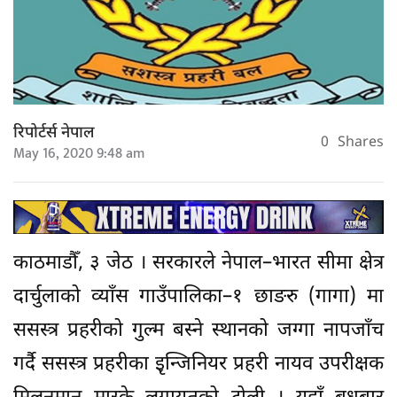
रिपोर्टर्स नेपाल
0
Shares
May 16, 2020 9:48 am
काठमाडौँ, ३ जेठ । सरकारले नेपाल–भारत सीमा क्षेत्र
दार्चुलाको व्याँस गाउँपालिका–१ छाङरु (गागा) मा
ससस्त्र प्रहरीको गुल्म बस्ने स्थानको जग्गा नापजाँच
गर्दै ससस्त्र प्रहरीका इृन्जिनियर प्रहरी नायव उपरीक्षक