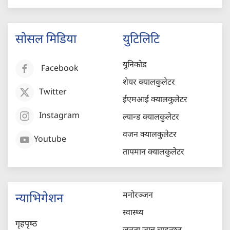
सोसल मिडिया
युटिलिटि
युनिकोड
Facebook
शेयर क्यालकुलेटर
Twitter
ईएमआई क्यालकुलेटर
Instagram
ल्यान्ड क्यालकुलेटर
वजन क्यालकुलेटर
Youtube
तापमान क्यालकुलेटर
मनोरञ्जन
न्याभिगेशन
स्वास्थ्य
गृहपृष्‍ठ