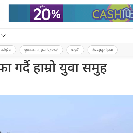
 कांग्रेस
पुष्पकमल दाहाल ‘प्रचण्ड’
प्रहरी
शेरबहादुर देउवा
 गर्दै हाम्रो युवा समुह