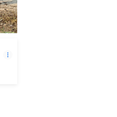
प्रतिक्रिया