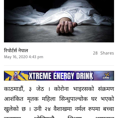
रिपोर्टर्स नेपाल
28
Shares
May 16, 2020 4:43 pm
काठमाडौं, ३ जेठ । कोरोना भाइरसको संक्रमण
आशंकित मृतक महिला सिन्धुपाल्चोक घर भएको
खुलेको छ । उनी २४ वैशाखमा नर्मल रुपमा बच्चा