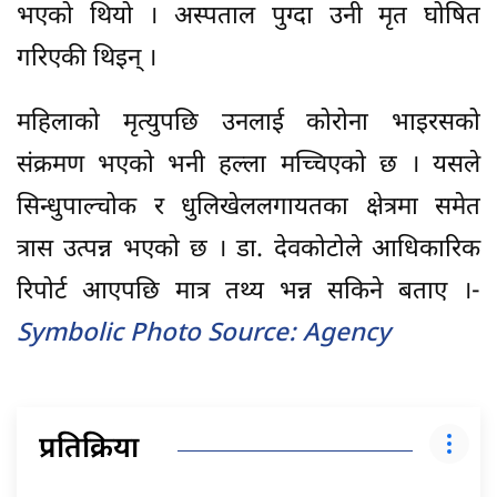
भएको थियो । अस्पताल पुग्दा उनी मृत घोषित
गरिएकी थिइन् ।
महिलाको मृत्युपछि उनलाई कोरोना भाइरसको
संक्रमण भएको भनी हल्ला मच्चिएको छ । यसले
सिन्धुपाल्चोक र धुलिखेललगायतका क्षेत्रमा समेत
त्रास उत्पन्न भएको छ । डा. देवकोटोले आधिकारिक
रिपोर्ट आएपछि मात्र तथ्य भन्न सकिने बताए ।-
Symbolic Photo Source: Agency
प्रतिक्रिया