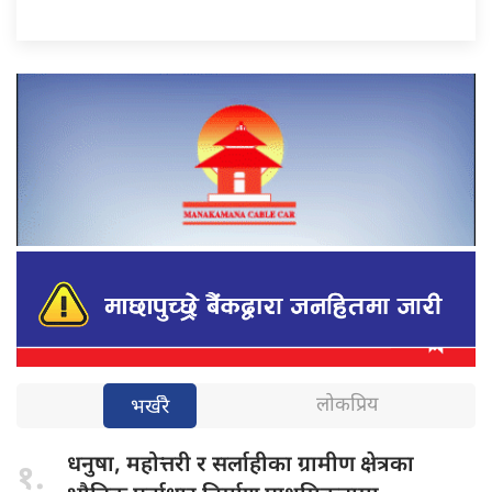
लोकप्रिय
भर्खरै
धनुषा, महोत्तरी
र सर्लाहीका ग्रामीण क्षेत्रका
१.