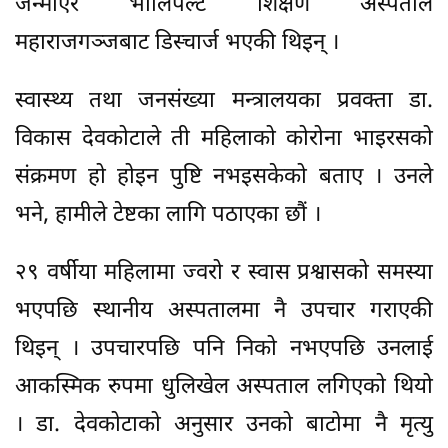
जन्माएर भोलिपल्टै शिक्षण अस्पताल
महाराजगञ्जबाट डिस्चार्ज भएकी थिइन् ।
स्वास्थ्य तथा जनसंख्या मन्त्रालयका प्रवक्ता डा.
विकास देवकोटाले ती महिलाको कोरोना भाइरसको
संक्रमण हो होइन पुष्टि नभइसकेको बताए । उनले
भने, हामीले टेष्टका लागि पठाएका छौं ।
२९ वर्षीया महिलामा ज्वरो र स्वास प्रश्वासको समस्या
भएपछि स्थानीय अस्पतालमा नै उपचार गराएकी
थिइन् । उपचारपछि पनि निको नभएपछि उनलाई
आकस्मिक रुपमा धुलिखेल अस्पताल लगिएको थियो
। डा. देवकोटाको अनुसार उनको बाटोमा नै मृत्यु