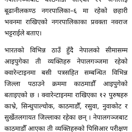
नेपालगञ्जबाट काठमाडौँ आएका १२ जनालाई
बूढानीलकण्ठ नगरपालिका–६ मा रहेको छहारी
भवनमा राखिएको नगरपालिकाका प्रवक्ता नवराज
भट्टराईले बताए।
भारतको विभिन्न ठाउँ हुँदै नेपालको सीमासम्म
आइपुगेका ती व्यक्तिहरु नेपालगञ्जमा रहेको
क्वारेन्टाइनमा बसी पत्रसहित सम्बन्धित विभिन्न
जिल्ला पठाउने क्रममा काठमाडौँ आइपुगेको
बताइएको छ । क्वारेन्टाइनमा राखिएका १२ पुरुषहरु
काभ्रे, सिन्धुपाल्चोक, काठमाडौँ, रसुवा, नुवाकोट र
सुर्खेतलगायत जिल्लाका रहेका छन् । नेपालगञ्जबाट
काठमाडौँ आएका ती व्यक्तिहरुको पिसिआर परीक्षण