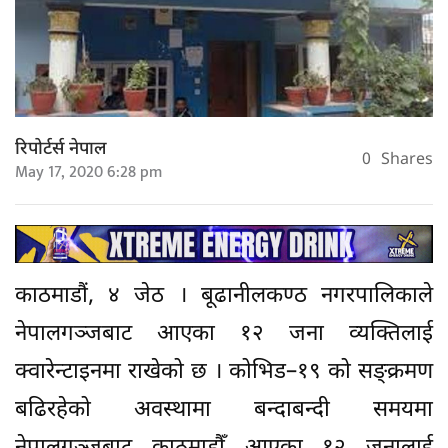
रिपोर्टर्स नेपाल
0
Shares
May 17, 2020 6:28 pm
काठमाडौं, ४ जेठ । बूढानीलकण्ठ नगरपालिकाले
नेपालगञ्जबाट आएका १२ जना व्यक्तिलाई
क्वारेन्टाइनमा राखेको छ । कोभिड–१९ को सङ्क्रमण
बढिरहेको अवस्थामा बन्दाबन्दी समयमा