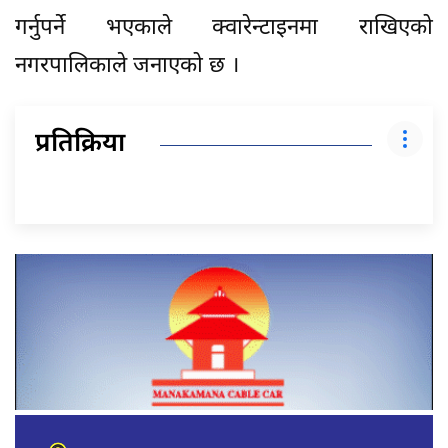
गर्नुपर्ने भएकाले क्वारेन्टाइनमा राखिएको
नगरपालिकाले जनाएको छ ।
प्रतिक्रिया