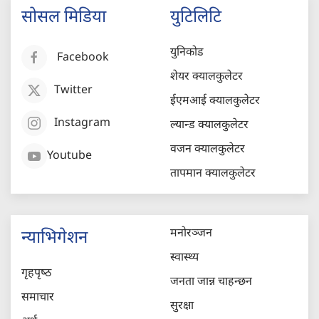
सोसल मिडिया
युटिलिटि
युनिकोड
Facebook
शेयर क्यालकुलेटर
Twitter
ईएमआई क्यालकुलेटर
Instagram
ल्यान्ड क्यालकुलेटर
वजन क्यालकुलेटर
Youtube
तापमान क्यालकुलेटर
मनोरञ्जन
न्याभिगेशन
स्वास्थ्य
गृहपृष्‍ठ
जनता जान्न चाहन्छन
समाचार
सुरक्षा