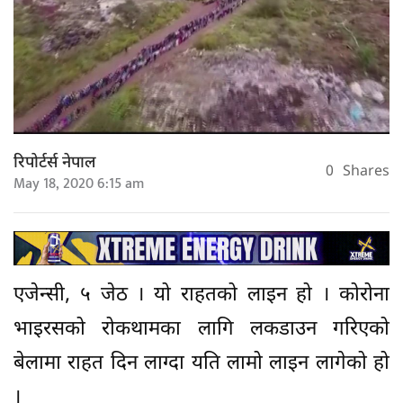
रिपोर्टर्स नेपाल
0
Shares
May 18, 2020 6:15 am
एजेन्सी, ५ जेठ । यो राहतको लाइन हो । कोरोना
भाइरसको रोकथामका लागि लकडाउन गरिएको
बेलामा राहत दिन लाग्दा यति लामो लाइन लागेको हो
।