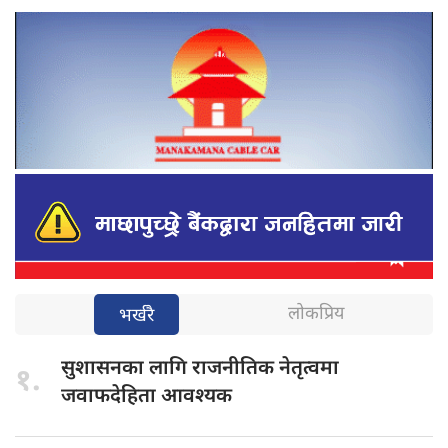
लोकप्रिय
भर्खरै
सुशासनका लागि
राजनीतिक नेतृत्वमा
१.
जवाफदेहिता आवश्यक