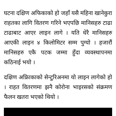
घटना दक्षिण अफिकाको हो जहाँ यसै महिना खानेकुरा
राहतका लागि वितरण गरिने भएपछि मानिसहरु टाढा
टाढाबाट आएर लाइन लागे । यति धेरै मानिसहरु
आएकी लाइन ४ किलोमिटर सम्म पुग्यो । हजारौं
मानिसहरु एकै पटक जम्मा हुँदा व्यवस्थापनमा
कठिनाई भयो ।
दक्षिण अफ्रिाकाको सेन्टुरिअनमा यो लाइन लागेको हो
। राहत वितरणमा झनै कोरोना भाइरसको संक्रमण
फैलन खतरा भएको थियो ।