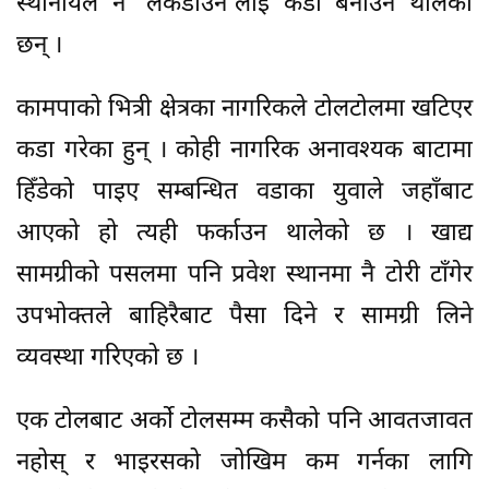
स्थानीयले नै ‘लकडाउन’लाई कडा बनाउन थालेका
छन् ।
कामपाको भित्री क्षेत्रका नागरिकले टोलटोलमा खटिएर
कडा गरेका हुन् । कोही नागरिक अनावश्यक बाटामा
हिँडेको पाइए सम्बन्धित वडाका युवाले जहाँबाट
आएको हो त्यही फर्काउन थालेको छ । खाद्य
सामग्रीको पसलमा पनि प्रवेश स्थानमा नै टोरी टाँगेर
उपभोक्तले बाहिरैबाट पैसा दिने र सामग्री लिने
व्यवस्था गरिएको छ ।
एक टोलबाट अर्को टोलसम्म कसैको पनि आवतजावत
नहोस् र भाइरसको जोखिम कम गर्नका लागि