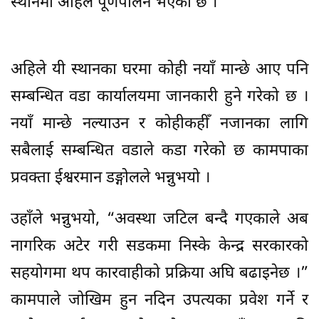
स्थानमा अहिले पूर्णपालन भएको छ ।
अहिले यी स्थानका घरमा कोही नयाँ मान्छे आए पनि
सम्बन्धित वडा कार्यालयमा जानकारी हुने गरेको छ ।
नयाँ मान्छे नल्याउन र कोहीकहीँ नजानका लागि
सबैलाई सम्बन्धित वडाले कडा गरेको छ कामपाका
प्रवक्ता ईश्वरमान डङ्गोलले भन्नुभयो ।
उहाँले भन्नुभयो, “अवस्था जटिल बन्दै गएकाले अब
नागरिक अटेर गरी सडकमा निस्के केन्द्र सरकारको
सहयोगमा थप कारवाहीको प्रक्रिया अघि बढाइनेछ ।”
कामपाले जोखिम हुन नदिन उपत्यका प्रवेश गर्ने र