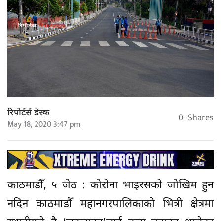
रिपोर्टर्स डेस्क
0
Shares
May 18, 2020 3:47 pm
काठमाडौँ, ५ जेठ : कोरोना भाइरसको जोखिम हुन
नदिन काठमाडौँ महानगरपालिकाको भित्री क्षेत्रमा