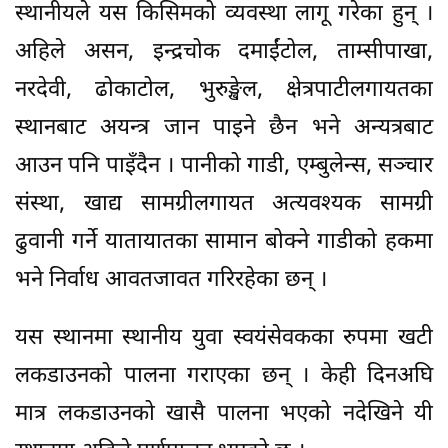
स्थानीयले यस किसिमको व्यवस्था लागू गरेका हुन् ।
अहिले असन, इन्द्रचोक दमाईंटोल, ताम्सीपाखा,
नरदेवी, ढोकाटोल, भुरुङ्खेल, क्षेत्रपाटीलगायतका
स्थानबाट अयन्त्र जान पाइने छैन भने अन्यत्रबाट
आउन पनि पाइँदैन । पानीको गाडी, एम्बुलेन्स, सञ्चार
संस्था, खाद्य सामग्रीलगायत अत्यवश्यक सामग्री
ढुवानी गर्ने यातायातका सामान बोक्ने गाडीको हकमा
भने निर्वाध आवतजावत गरिरहेका छन् ।
यस स्थानमा स्थानीय युवा स्वयंसेवकका रुपमा खटी
लकडाउनको पालना गराएका छन् । केही दिनअघि
मात्र लकडाउनको खासै पालना भएको नदेखिने यी