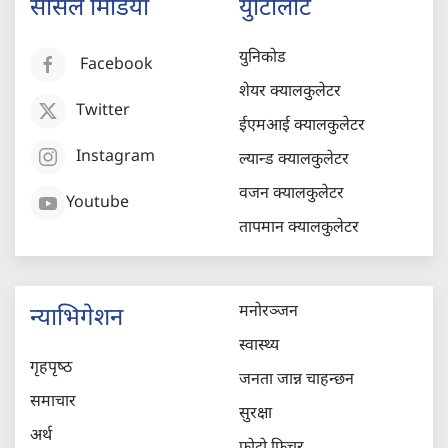
सोसल मिडिया
युटिलिटि
युनिकोड
Facebook
शेयर क्यालकुलेटर
Twitter
ईएमआई क्यालकुलेटर
Instagram
ल्यान्ड क्यालकुलेटर
वजन क्यालकुलेटर
Youtube
तापमान क्यालकुलेटर
मनोरञ्जन
न्याभिगेशन
स्वास्थ्य
गृहपृष्‍ठ
जनता जान्न चाहन्छन
समाचार
सुरक्षा
अर्थ