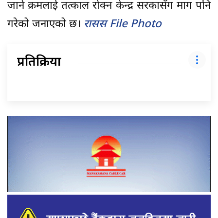
जाने क्रमलाई तत्काल रोक्न केन्द्र सरकासँग माग पनि
गरेको जनाएको छ।
रासस File Photo
प्रतिक्रिया