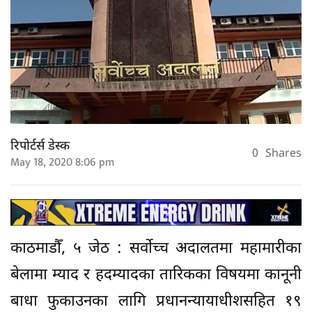
रिपोर्टर्स डेस्क
0
Shares
May 18, 2020 8:06 pm
काठमाडौँ, ५ जेठ : सर्वोच्च अदालतमा महामारीका
बेलामा म्याद र हदम्यादका तारिकका विषयमा कानूनी
बाधा फुकाउनका लागि प्रधानन्यायाधीशसहित १९