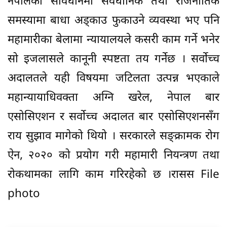
नेपालको संविधानमा संवैधानिक तथा राजनीतिक
समस्यामा बाधा अड्काउ फुकाउने व्यवस्था भए पनि
महामारीका बेलामा न्यायालयले कसरी काम गर्ने भनेर
सो इजलासले कानूनी स्पष्टता तय गर्नेछ । सर्वोच्च
अदालतले यही विषयमा जटिलता उत्पन्न भएकाले
महान्यायाधिवक्ता अग्नि खरेल, नेपाल बार
एसोसिएशन र सर्वोच्च अदालत बार एसोसिएशनसँग
राय सुझाव मागेको थियो । सरकारले सङ्क्रामक रोग
ऐन, २०२० को प्रयोग गरी महामारी नियन्त्रण तथा
रोकथामका लागि काम गरिरहेको छ ।रासस File
photo