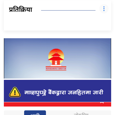
प्रतिक्रिया