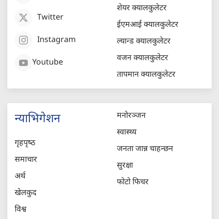
शेयर क्यालकुलेटर
Twitter
ईएमआई क्यालकुलेटर
Instagram
ल्यान्ड क्यालकुलेटर
वजन क्यालकुलेटर
Youtube
तापमान क्यालकुलेटर
मनोरञ्जन
न्याभिगेशन
स्वास्थ्य
गृहपृष्‍ठ
जनता जान्न चाहन्छन
समाचार
सुरक्षा
अर्थ
फोटो फिचर
खेलकुद
विश्व