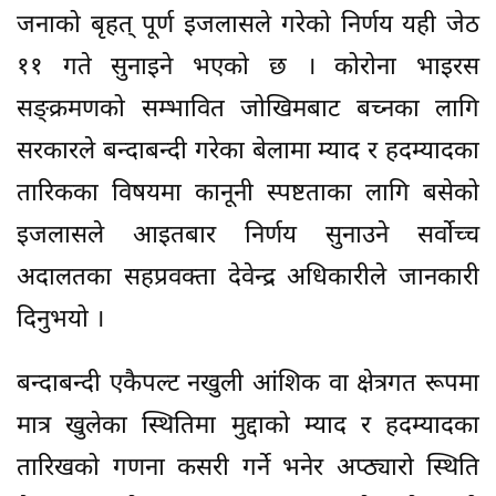
जनाको बृहत् पूर्ण इजलासले गरेको निर्णय यही जेठ
११ गते सुनाइने भएको छ । कोरोना भाइरस
सङ्क्रमणको सम्भावित जोखिमबाट बच्नका लागि
सरकारले बन्दाबन्दी गरेका बेलामा म्याद र हदम्यादका
तारिकका विषयमा कानूनी स्पष्टताका लागि बसेको
इजलासले आइतबार निर्णय सुनाउने सर्वोच्च
अदालतका सहप्रवक्ता देवेन्द्र अधिकारीले जानकारी
दिनुभयो ।
बन्दाबन्दी एकैपल्ट नखुली आंशिक वा क्षेत्रगत रूपमा
मात्र खुलेका स्थितिमा मुद्दाको म्याद र हदम्यादका
तारिखको गणना कसरी गर्ने भनेर अप्ठ्यारो स्थिति