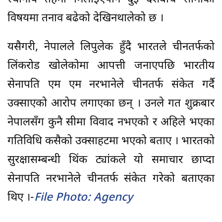
विषयमा तनाव बढेको देखिनथालेको छ ।
यसैगरी, नेपालले लिपुलेक हुँदै भारतले चीनतर्फको
लिंकरोड खोलेकोमा आपत्ती जनाएपछि भारतीय
सेनापति एम एम नरभानेले चीनतर्फ संकेत गर्दै
उक्साएको आरोप लगाएका छन् । उनले गत शुक्रबार
नेपालसँग कुनै सीमा विवाद नभएको र अहिले भएका
गतिविधि कसैको उक्साहटमा भएको बताए । भारतको
सुरक्षासम्बन्धी थिंक ट्यांकले यो समाचार छाप्दा
सेनापति नरभानेले चीनतर्फ संकेत गरेको बताएका
थिए ।-
File Photo: Agency