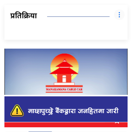
प्रतिक्रिया