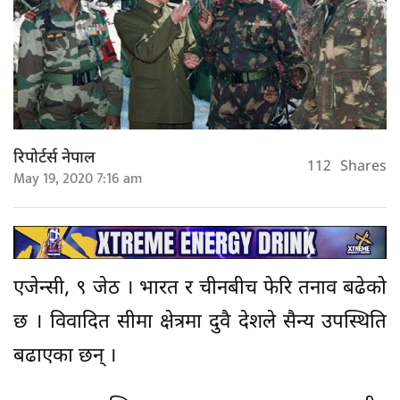
रिपोर्टर्स नेपाल
112
Shares
May 19, 2020 7:16 am
एजेन्सी, ९ जेठ । भारत र चीनबीच फेरि तनाव बढेको
छ । विवादित सीमा क्षेत्रमा दुवै देशले सैन्य उपस्थिति
बढाएका छन् ।