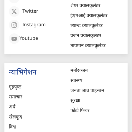
शेयर क्यालकुलेटर
Twitter
ईएमआई क्यालकुलेटर
Instagram
ल्यान्ड क्यालकुलेटर
वजन क्यालकुलेटर
Youtube
तापमान क्यालकुलेटर
मनोरञ्जन
न्याभिगेशन
स्वास्थ्य
गृहपृष्‍ठ
जनता जान्न चाहन्छन
समाचार
सुरक्षा
अर्थ
फोटो फिचर
खेलकुद
विश्व